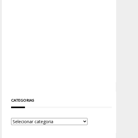
CATEGORIAS