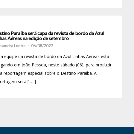
tino Paraíba será capa da revista de bordo da Azul
nhas Aéreas na edição de setembro
ssandra Lontra
-
06/08/2022
 equipe da revista de bordo da Azul Linhas Aéreas está
gando em João Pessoa, neste sábado (06), para produzir
 reportagem especial sobre o Destino Paraíba. A
ortagem será [ … ]