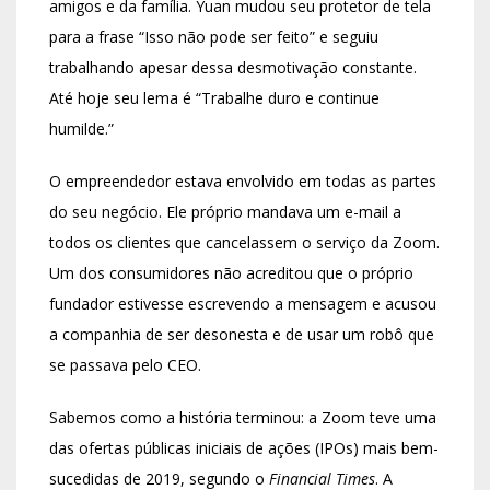
amigos e da família. Yuan mudou seu protetor de tela
para a frase “Isso não pode ser feito” e seguiu
trabalhando apesar dessa desmotivação constante.
Até hoje seu lema é “Trabalhe duro e continue
humilde.”
O empreendedor estava envolvido em todas as partes
do seu negócio. Ele próprio mandava um e-mail a
todos os clientes que cancelassem o serviço da Zoom.
Um dos consumidores não acreditou que o próprio
fundador estivesse escrevendo a mensagem e acusou
a companhia de ser desonesta e de usar um robô que
se passava pelo CEO.
Sabemos como a história terminou: a Zoom teve uma
das ofertas públicas iniciais de ações (IPOs) mais bem-
sucedidas de 2019, segundo o
Financial Times
. A