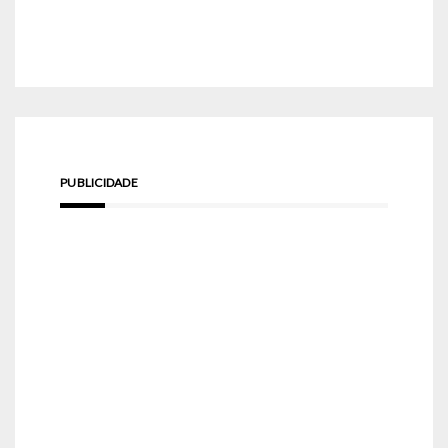
PUBLICIDADE