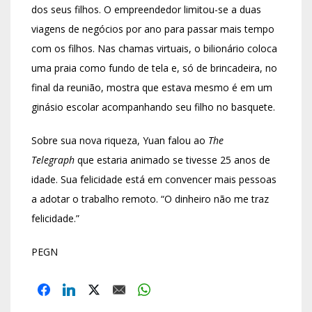
dos seus filhos. O empreendedor limitou-se a duas
viagens de negócios por ano para passar mais tempo
com os filhos. Nas chamas virtuais, o bilionário coloca
uma praia como fundo de tela e, só de brincadeira, no
final da reunião, mostra que estava mesmo é em um
ginásio escolar acompanhando seu filho no basquete.
Sobre sua nova riqueza, Yuan falou ao
The
Telegraph
que estaria animado se tivesse 25 anos de
idade. Sua felicidade está em convencer mais pessoas
a adotar o trabalho remoto. “O dinheiro não me traz
felicidade.”
PEGN