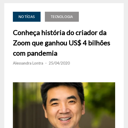
NOTÍCIAS
TECNOLOGIA
Conheça história do criador da
Zoom que ganhou US$ 4 bilhões
com pandemia
Alessandra Lontra
-
25/04/2020