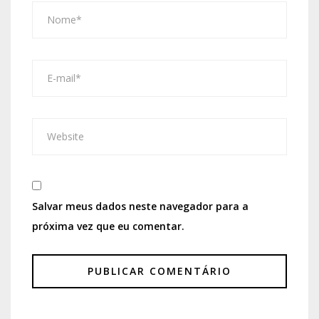
Salvar meus dados neste navegador para a
próxima vez que eu comentar.