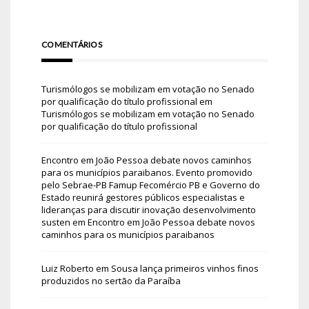
COMENTÁRIOS
Turismólogos se mobilizam em votação no Senado
por qualificação do título profissional
em
Turismólogos se mobilizam em votação no Senado
por qualificação do título profissional
Encontro em João Pessoa debate novos caminhos
para os municípios paraibanos. Evento promovido
pelo Sebrae-PB Famup Fecomércio PB e Governo do
Estado reunirá gestores públicos especialistas e
lideranças para discutir inovação desenvolvimento
susten
em
Encontro em João Pessoa debate novos
caminhos para os municípios paraibanos
Luiz Roberto
em
Sousa lança primeiros vinhos finos
produzidos no sertão da Paraíba