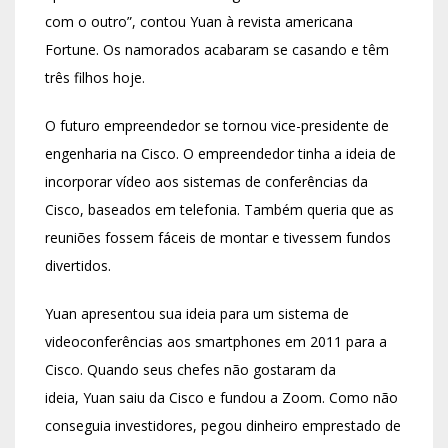
com o outro”, contou Yuan à revista americana
Fortune. Os namorados acabaram se casando e têm
três filhos hoje.
O futuro empreendedor se tornou vice-presidente de
engenharia na Cisco. O empreendedor tinha a ideia de
incorporar vídeo aos sistemas de conferências da
Cisco, baseados em telefonia. Também queria que as
reuniões fossem fáceis de montar e tivessem fundos
divertidos.
Yuan apresentou sua ideia para um sistema de
videoconferências aos smartphones em 2011 para a
Cisco. Quando seus chefes não gostaram da
ideia, Yuan saiu da Cisco e fundou a Zoom. Como não
conseguia investidores, pegou dinheiro emprestado de