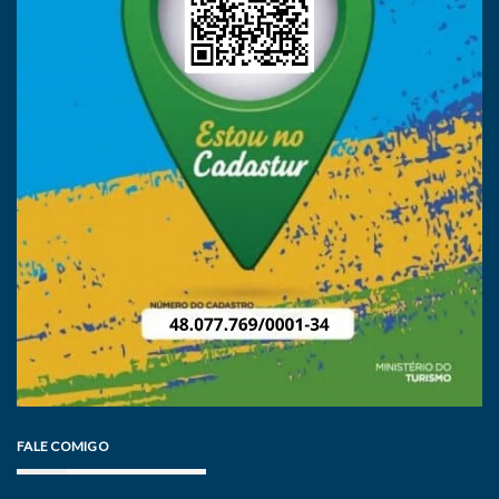
FALE COMIGO