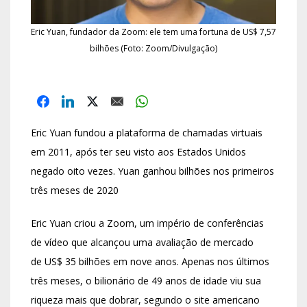
Eric Yuan, fundador da Zoom: ele tem uma fortuna de US$ 7,57
bilhões (Foto: Zoom/Divulgação)
Eric Yuan fundou a plataforma de chamadas virtuais
em 2011, após ter seu visto aos Estados Unidos
negado oito vezes. Yuan ganhou bilhões nos primeiros
três meses de 2020
Eric Yuan criou a Zoom, um império de conferências
de vídeo que alcançou uma avaliação de mercado
de US$ 35 bilhões em nove anos. Apenas nos últimos
três meses, o bilionário de 49 anos de idade viu sua
riqueza mais que dobrar, segundo o site americano