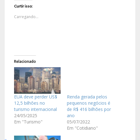
Curtir isso:
Carregando...
Relacionado
EUA deve perder US$
Renda gerada pelos
12,5 bilhões no
pequenos negócios é
turismo internacional
de R$ 416 bilhões por
24/05/2025
ano
Em "Turismo"
05/07/2022
Em "Cotidiano"