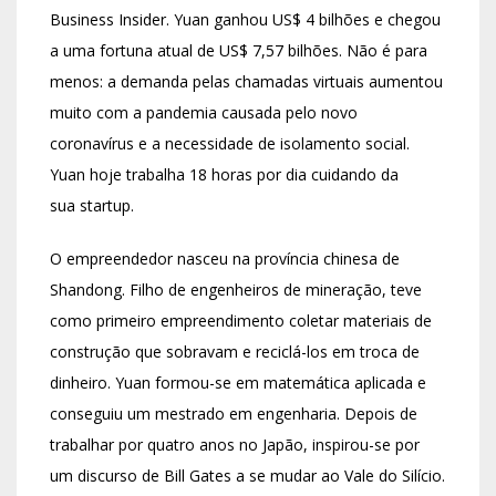
Business Insider. Yuan ganhou US$ 4 bilhões e chegou
a uma fortuna atual de US$ 7,57 bilhões. Não é para
menos: a demanda pelas chamadas virtuais aumentou
muito com a pandemia causada pelo novo
coronavírus e a necessidade de isolamento social.
Yuan hoje trabalha 18 horas por dia cuidando da
sua startup.
O empreendedor nasceu na província chinesa de
Shandong. Filho de engenheiros de mineração, teve
como primeiro empreendimento coletar materiais de
construção que sobravam e reciclá-los em troca de
dinheiro. Yuan formou-se em matemática aplicada e
conseguiu um mestrado em engenharia. Depois de
trabalhar por quatro anos no Japão, inspirou-se por
um discurso de Bill Gates a se mudar ao Vale do Silício.