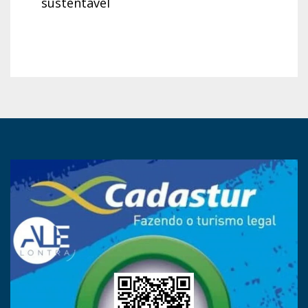
sustentável