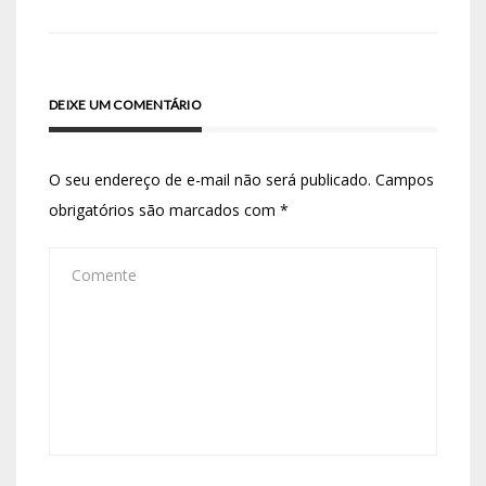
DEIXE UM COMENTÁRIO
O seu endereço de e-mail não será publicado.
Campos
obrigatórios são marcados com
*