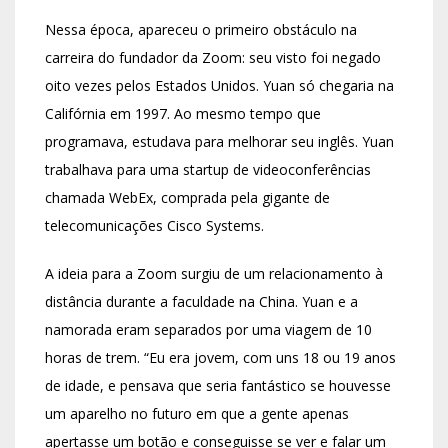
Nessa época, apareceu o primeiro obstáculo na
carreira do fundador da Zoom: seu visto foi negado
oito vezes pelos Estados Unidos. Yuan só chegaria na
Califórnia em 1997. Ao mesmo tempo que
programava, estudava para melhorar seu inglês. Yuan
trabalhava para uma startup de videoconferências
chamada WebEx, comprada pela gigante de
telecomunicações Cisco Systems.
A ideia para a Zoom surgiu de um relacionamento à
distância durante a faculdade na China. Yuan e a
namorada eram separados por uma viagem de 10
horas de trem. “Eu era jovem, com uns 18 ou 19 anos
de idade, e pensava que seria fantástico se houvesse
um aparelho no futuro em que a gente apenas
apertasse um botão e conseguisse se ver e falar um