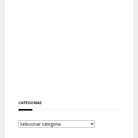
CATEGORIAS