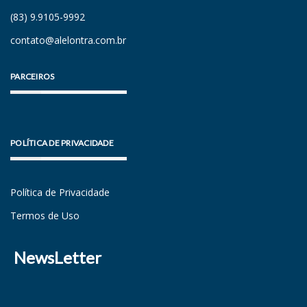
(83) 9.9105-9992
contato@alelontra.com.br
PARCEIROS
POLÍTICA DE PRIVACIDADE
Política de Privacidade
Termos de Uso
NewsLetter