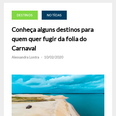
DESTINOS
NOTÍCIAS
Conheça alguns destinos para
quem quer fugir da folia do
Carnaval
Alessandra Lontra
-
10/02/2020