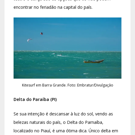
encontrar no feriadão na capital do país.
Kitesurf em Barra Grande. Foto: Embratur/Divulgação
Delta do Paraíba (PI)
Se sua intenção é descansar à luz do sol, vendo as
belezas naturais do país, o Delta do Parnaíba,
localizado no Piauí, é uma ótima dica. Único delta em