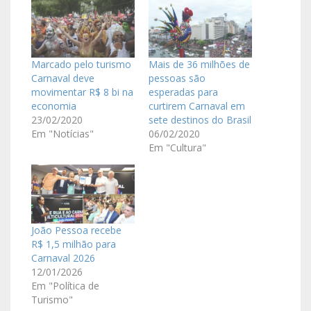
Marcado pelo turismo
Mais de 36 milhões de
Carnaval deve
pessoas são
movimentar R$ 8 bi na
esperadas para
economia
curtirem Carnaval em
23/02/2020
sete destinos do Brasil
Em "Notícias"
06/02/2020
Em "Cultura"
João Pessoa recebe
R$ 1,5 milhão para
Carnaval 2026
12/01/2026
Em "Política de
Turismo"