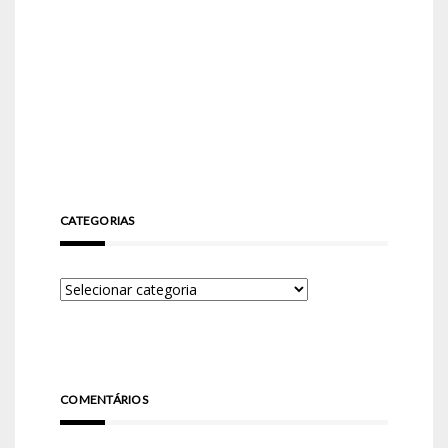
CATEGORIAS
COMENTÁRIOS