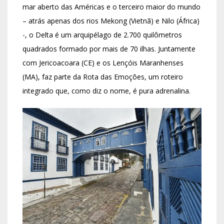
mar aberto das Américas e o terceiro maior do mundo
– atrás apenas dos rios Mekong (Vietnã) e Nilo (África)
-, o Delta é um arquipélago de 2.700 quilômetros
quadrados formado por mais de 70 ilhas. Juntamente
com Jericoacoara (CE) e os Lençóis Maranhenses
(MA), faz parte da Rota das Emoções, um roteiro
integrado que, como diz o nome, é pura adrenalina.