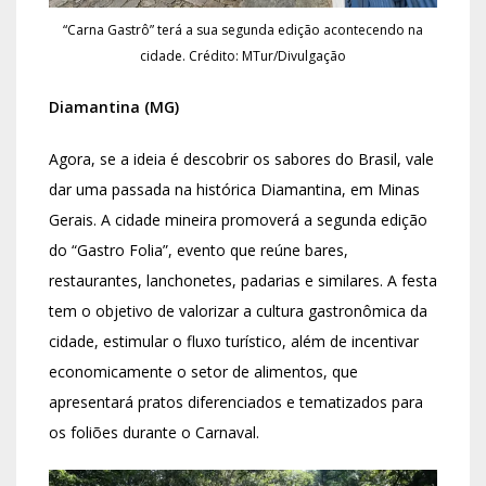
“Carna Gastrô” terá a sua segunda edição acontecendo na
cidade. Crédito: MTur/Divulgação
Diamantina (MG)
Agora, se a ideia é descobrir os sabores do Brasil, vale
dar uma passada na histórica Diamantina, em Minas
Gerais. A cidade mineira promoverá a segunda edição
do “Gastro Folia”, evento que reúne bares,
restaurantes, lanchonetes, padarias e similares. A festa
tem o objetivo de valorizar a cultura gastronômica da
cidade, estimular o fluxo turístico, além de incentivar
economicamente o setor de alimentos, que
apresentará pratos diferenciados e tematizados para
os foliões durante o Carnaval.