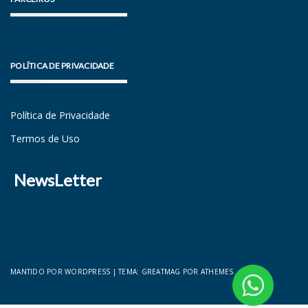
POLÍTICA DE PRIVACIDADE
Política de Privacidade
Termos de Uso
NewsLetter
MANTIDO POR WORDPRESS
|
TEMA:
GREATMAG
POR ATHEMES.