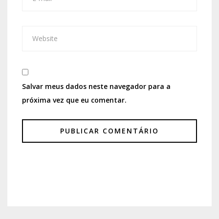
Salvar meus dados neste navegador para a
próxima vez que eu comentar.