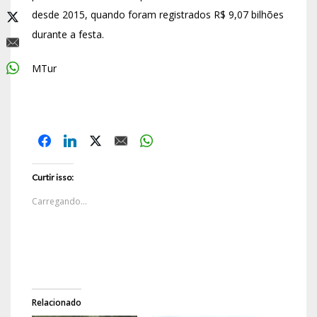
desde 2015, quando foram registrados R$ 9,07 bilhões
durante a festa.
MTur
Curtir isso:
Carregando...
Relacionado