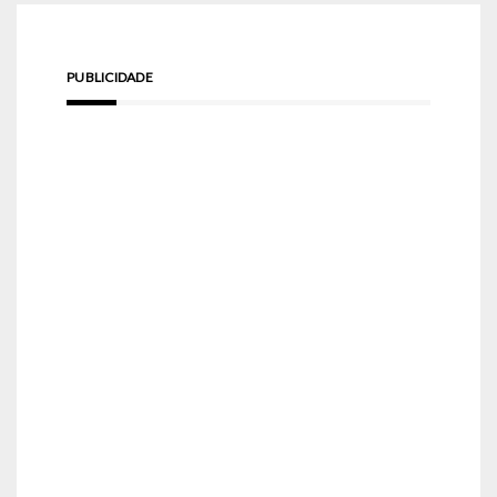
PUBLICIDADE