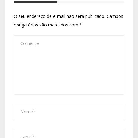
O seu endereço de e-mail não será publicado.
Campos
obrigatórios são marcados com
*