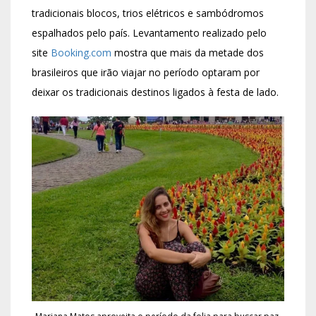
tradicionais blocos, trios elétricos e sambódromos
espalhados pelo país. Levantamento realizado pelo
site
Booking.com
mostra que mais da metade dos
brasileiros que irão viajar no período optaram por
deixar os tradicionais destinos ligados à festa de lado.