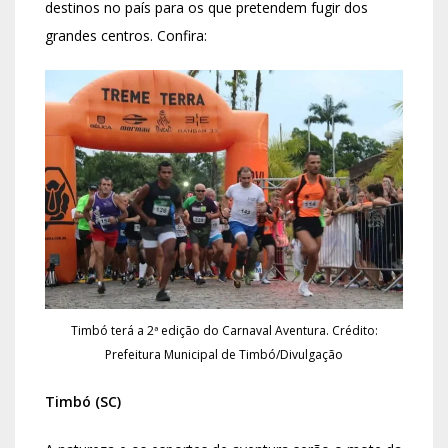
destinos no país para os que pretendem fugir dos
grandes centros. Confira:
Timbó terá a 2ª edição do Carnaval Aventura. Crédito:
Prefeitura Municipal de Timbó/Divulgação
Timbó (SC)