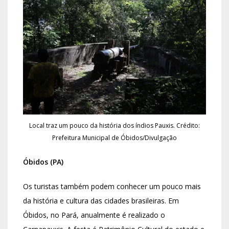
Local traz um pouco da história dos índios Pauxis. Crédito:
Prefeitura Municipal de Óbidos/Divulgação
Óbidos (PA)
Os turistas também podem conhecer um pouco mais
da história e cultura das cidades brasileiras. Em
Óbidos, no Pará, anualmente é realizado o