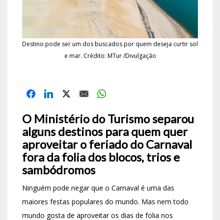
Destino pode ser um dos buscados por quem deseja curtir sol
e mar. Crédito: MTur /Divulgação
O Ministério do Turismo separou
alguns destinos para quem quer
aproveitar o feriado do Carnaval
fora da folia dos blocos, trios e
sambódromos
Ninguém pode negar que o Carnaval é uma das
maiores festas populares do mundo. Mas nem todo
mundo gosta de aproveitar os dias de folia nos