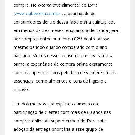
compra. No
e-commerce
alimentar do Extra
(
www.clubeextra.com.br
), a quantidade de
consumidores dentro dessa faixa etária quintuplicou
em menos de três meses, enquanto a demanda geral
por compras online aumentou 82% dentro desse
mesmo período quando comparado com o ano
passado. Muitos desses consumidores tiveram sua
primeira experiência de compra online exatamente
com os supermercados pelo fato de venderem itens
essenciais, como alimentos e itens de higiene e
limpeza.
Um dos motivos que explica o aumento da
participação de clientes com mais de 60 anos nas
compras online de supermercado do Extra foi a
adoção da entrega prioritária a esse grupo de