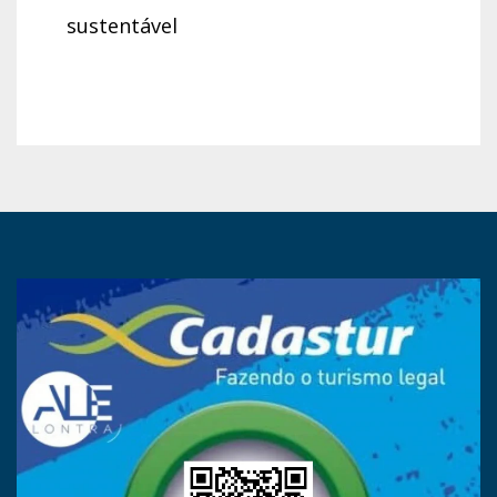
sustentável