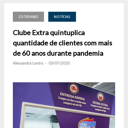
COTIDIANO
NOTÍCIAS
Clube Extra quintuplica
quantidade de clientes com mais
de 60 anos durante pandemia
Alessandra Lontra
-
03/07/2020