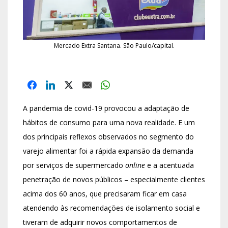
Mercado Extra Santana. São Paulo/capital.
A pandemia de covid-19 provocou a adaptação de
hábitos de consumo para uma nova realidade. E um
dos principais reflexos observados no segmento do
varejo alimentar foi a rápida expansão da demanda
por serviços de supermercado
online
e a acentuada
penetração de novos públicos – especialmente clientes
acima dos 60 anos, que precisaram ficar em casa
atendendo às recomendações de isolamento social e
tiveram de adquirir novos comportamentos de