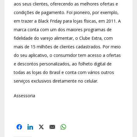
aos seus clientes, oferecendo as melhores ofertas e
condições de pagamento. Foi pioneiro, por exemplo,
em trazer a Black Friday para lojas físicas, em 2011. A
marca conta com um dos maiores programas de
fidelidade do varejo alimentar, o Clube Extra, com
mais de 15 milhões de clientes cadastrados. Por meio
do seu aplicativo, o consumidor tem acesso a ofertas
e descontos personalizados, ao folheto digital de
todas as lojas do Brasil e conta com vários outros
serviços exclusivos diretamente no celular.
Assessoria