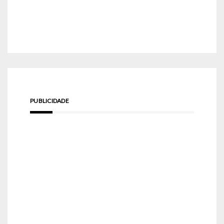
PUBLICIDADE