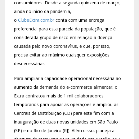
consumidores. Desde a segunda quinzena de março,
ainda no início da pandemia,
o
ClubeExtra.com.br
conta com uma entrega
preferencial para esta parcela da população, que é
considerada grupo de risco em relação à doença
causada pelo novo coronavírus, e que, por isso,
precisa evitar ao máximo quaisquer exposições
desnecessárias.
Para ampliar a capacidade operacional necessária ao
aumento da demanda do e-commerce alimentar, o
Extra contratou mais de 1 mil colaboradores
temporários para apoiar as operações e ampliou as
Centrais de Distribuição (CD) para este fim com a
inauguração de duas novas unidades em São Paulo
(SP) e no Rio de Janeiro (RJ). Além disso, planeja a