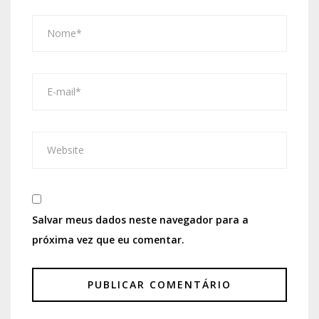
Salvar meus dados neste navegador para a
próxima vez que eu comentar.