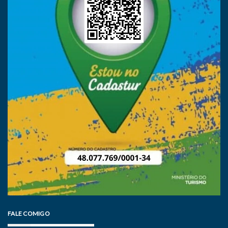
FALE COMIGO