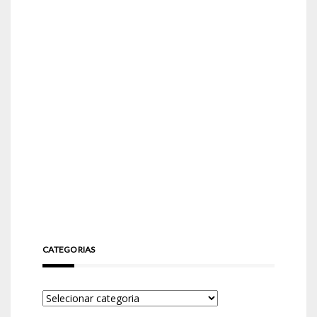
CATEGORIAS