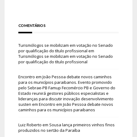
COMENTÁRIOS
Turismólogos se mobilizam em votação no Senado
por qualificação do título profissional
em
Turismólogos se mobilizam em votação no Senado
por qualificação do título profissional
Encontro em João Pessoa debate novos caminhos
para os municípios paraibanos. Evento promovido
pelo Sebrae-PB Famup Fecomércio PB e Governo do
Estado reunirá gestores públicos especialistas e
lideranças para discutir inovação desenvolvimento
susten
em
Encontro em João Pessoa debate novos
caminhos para os municípios paraibanos
Luiz Roberto
em
Sousa lança primeiros vinhos finos
produzidos no sertão da Paraíba