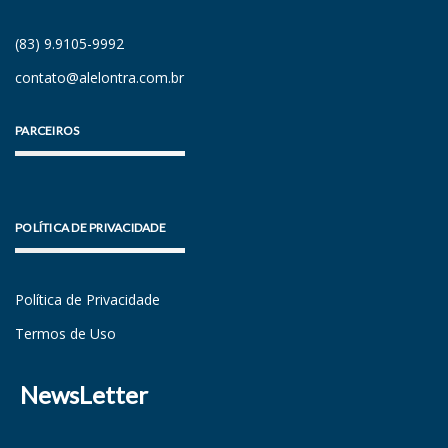
(83) 9.9105-9992
contato@alelontra.com.br
PARCEIROS
POLÍTICA DE PRIVACIDADE
Política de Privacidade
Termos de Uso
NewsLetter