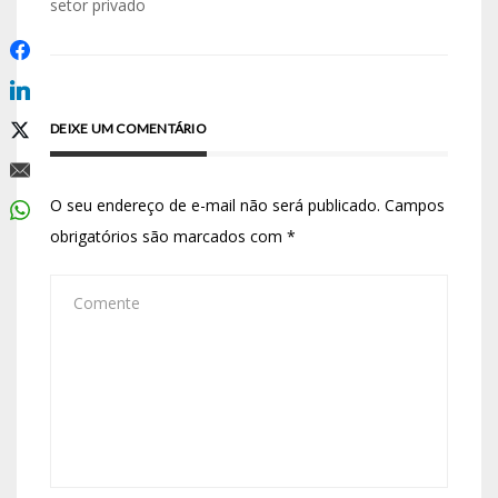
setor privado
DEIXE UM COMENTÁRIO
O seu endereço de e-mail não será publicado.
Campos
obrigatórios são marcados com
*