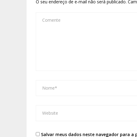
O seu endereço de e-mail não será publicado.
Cam
Salvar meus dados neste navegador para a 