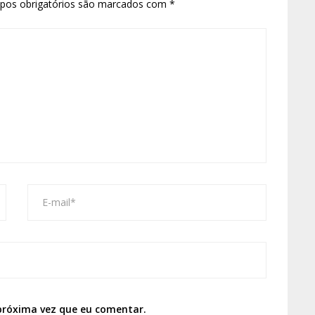
pos obrigatórios são marcados com
*
próxima vez que eu comentar.