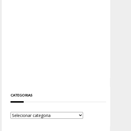
CATEGORIAS