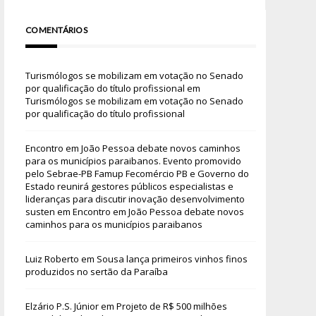
COMENTÁRIOS
Turismólogos se mobilizam em votação no Senado
por qualificação do título profissional
em
Turismólogos se mobilizam em votação no Senado
por qualificação do título profissional
Encontro em João Pessoa debate novos caminhos
para os municípios paraibanos. Evento promovido
pelo Sebrae-PB Famup Fecomércio PB e Governo do
Estado reunirá gestores públicos especialistas e
lideranças para discutir inovação desenvolvimento
susten
em
Encontro em João Pessoa debate novos
caminhos para os municípios paraibanos
Luiz Roberto
em
Sousa lança primeiros vinhos finos
produzidos no sertão da Paraíba
Elzário P.S. Júnior
em
Projeto de R$ 500 milhões