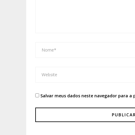
Salvar meus dados neste navegador para a 