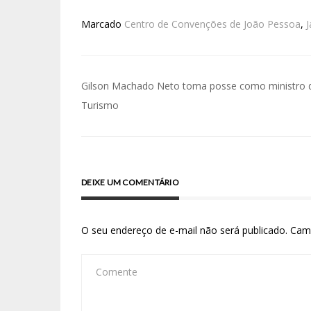
Marcado
Centro de Convenções de João Pessoa
,
J
Gilson Machado Neto toma posse como ministro 
Turismo
DEIXE UM COMENTÁRIO
O seu endereço de e-mail não será publicado.
Cam