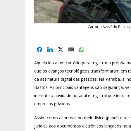
Cartório Azevêdo Bastos,
Aquela ida a um cartório para registrar a própria a
que os avanços tecnológicos transformaram em rea
da assinatura digital das pessoas. Na Paraíba, a 
Bastos. As principais vantagens são segurança, ve
inerente à atividade notarial e registral que inexis
empresas privadas.
Assim como acontece no meio físico (papel) o rec
jurídica aos documentos eletrônicos lançados no 