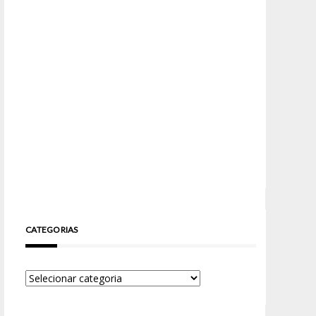
CATEGORIAS