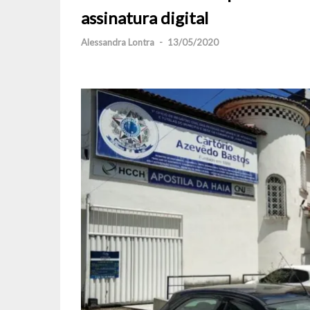
assinatura digital
Alessandra Lontra
-
13/05/2020