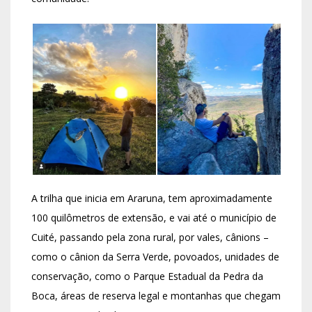
A trilha que inicia em Araruna, tem aproximadamente
100 quilômetros de extensão, e vai até o município de
Cuité, passando pela zona rural, por vales, cânions –
como o cânion da Serra Verde, povoados, unidades de
conservação, como o Parque Estadual da Pedra da
Boca, áreas de reserva legal e montanhas que chegam