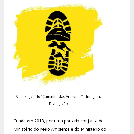
Sinalização do “Caminho das Ararunas” – Imagem:
Divulgação
Criada em 2018, por uma portaria conjunta do
Ministério do Meio Ambiente e do Ministério do