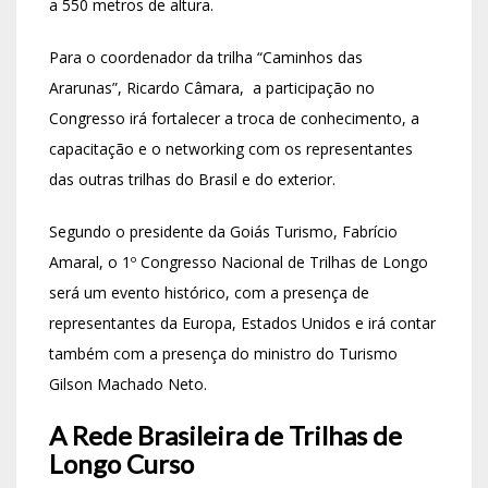
a 550 metros de altura.
Para o coordenador da trilha “Caminhos das
Ararunas”, Ricardo Câmara, a participação no
Congresso irá fortalecer a troca de conhecimento, a
capacitação e o networking com os representantes
das outras trilhas do Brasil e do exterior.
Segundo o presidente da Goiás Turismo, Fabrício
Amaral, o 1º Congresso Nacional de Trilhas de Longo
será um evento histórico, com a presença de
representantes da Europa, Estados Unidos e irá contar
também com a presença do ministro do Turismo
Gilson Machado Neto.
A Rede Brasileira de Trilhas de
Longo Curso