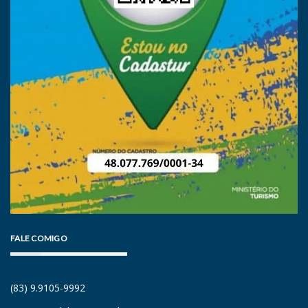
FALE COMIGO
(83) 9.9105-9992