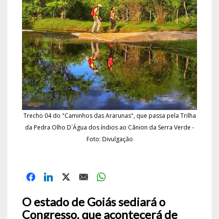
Trecho 04 do "Caminhos das Ararunas", que passa pela Trilha
da Pedra Olho D´Água dos índios ao Cânion da Serra Verde -
Foto: Divulgação
O estado de Goiás sediará o
Congresso, que acontecerá de