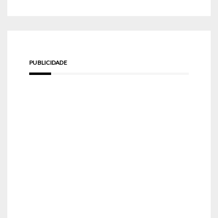
PUBLICIDADE