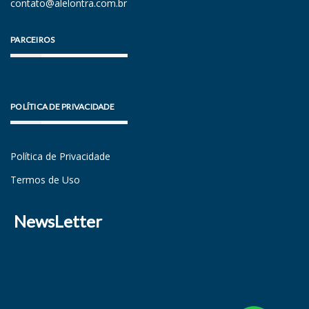
contato@alelontra.com.br
PARCEIROS
POLÍTICA DE PRIVACIDADE
Política de Privacidade
Termos de Uso
NewsLetter