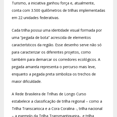
Turismo, a iniciativa ganhou força e, atualmente,
conta com 3.500 quilômetros de trilhas implementadas
em 22 unidades federativas.
Cada trilha possui uma identidade visual formada por
uma “pegada de bota” acrescida de elementos
característicos da região. Esse desenho serve não só
para caracterizar os diferentes projetos, como
também para demarcar os corredores ecológicos. A
pegada amarela representa o percurso mais leve,
enquanto a pegada preta simboliza os trechos de
maior dificuldade.
A Rede Brasileira de Trilhas de Longo Curso
estabelece a classificação de trilha regional – como a
Trilha Transcarioca e a Cora Coralina -, trilha nacional
– a exemplo da Trilha Transmantiqueira-, e trilha