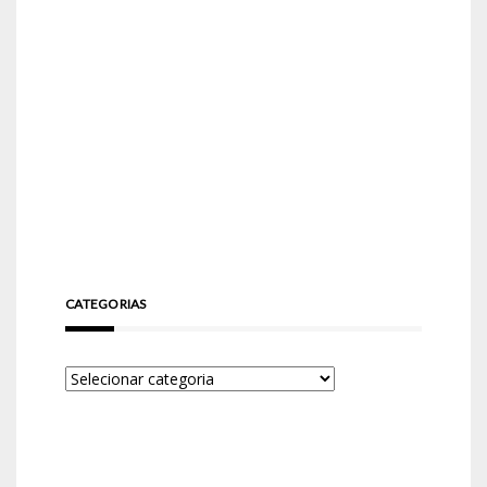
CATEGORIAS