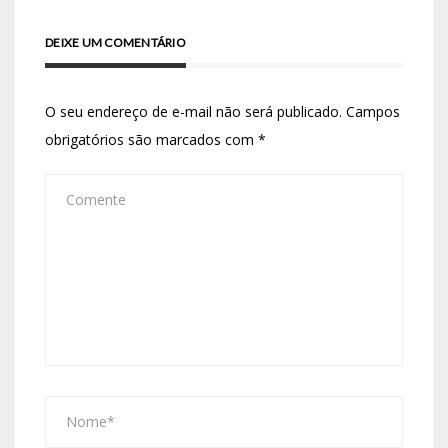
DEIXE UM COMENTÁRIO
O seu endereço de e-mail não será publicado.
Campos
obrigatórios são marcados com
*