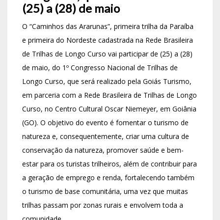
(25) a (28) de maio
O “Caminhos das Ararunas”, primeira trilha da Paraíba
e primeira do Nordeste cadastrada na Rede Brasileira
de Trilhas de Longo Curso vai participar de (25) a (28)
de maio, do 1º Congresso Nacional de Trilhas de
Longo Curso, que será realizado pela Goiás Turismo,
em parceria com a Rede Brasileira de Trilhas de Longo
Curso, no Centro Cultural Oscar Niemeyer, em Goiânia
(GO). O objetivo do evento é
fomentar o turismo de
natureza e, consequentemente, criar uma cultura de
conservação da natureza, promover saúde e bem-
estar para os turistas trilheiros, além de contribuir para
a geração de emprego e renda, fortalecendo também
o turismo de base comunitária, uma vez que muitas
trilhas passam por zonas rurais e envolvem toda a
comunidade.