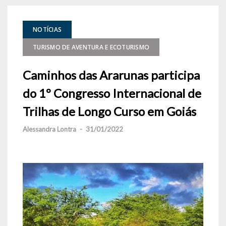
NOTÍCIAS
TURISMO DE AVENTURA E ECOTURISMO
Caminhos das Ararunas participa
do 1º Congresso Internacional de
Trilhas de Longo Curso em Goiás
Alessandra Lontra
-
31/01/2022