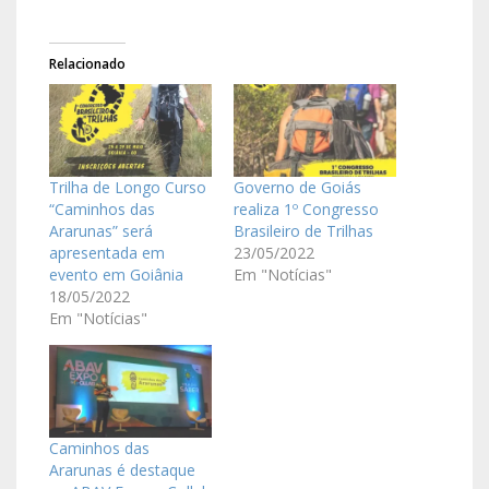
Relacionado
Trilha de Longo Curso
Governo de Goiás
“Caminhos das
realiza 1º Congresso
Ararunas” será
Brasileiro de Trilhas
apresentada em
23/05/2022
evento em Goiânia
Em "Notícias"
18/05/2022
Em "Notícias"
Caminhos das
Ararunas é destaque