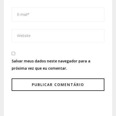
Salvar meus dados neste navegador para a
próxima vez que eu comentar.