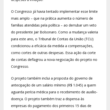
O Congresso já havia tentado implementar esse limite
mais amplo – que na prática aumenta o número de
famílias atendidas pela política – ao derrubar um veto
do presidente Jair Bolsonaro. Como a mudança valeria
para este ano, o Tribunal de Contas da União (TCU)
condicionou a eficácia da medida a compensações,
como cortes de outras despesas. Essa ação da corte
de contas deflagrou a nova negociação do projeto no
Congresso.
O projeto também inclui a proposta do governo de
antecipação de um salário mínimo (R$ 1.045) a quem
aguarda perícia médica para o recebimento de auxílio-
doença. O projeto também traz a dispensa às
empresas do pagamento dos primeiros 15 dias de