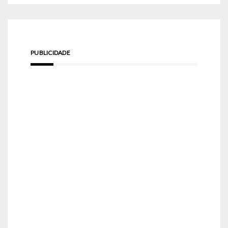
PUBLICIDADE