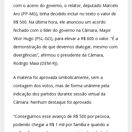
com o aceno do governo, o relator, deputado Marcelo
Aro (PP-MG), tinha decidido incluir no texto o valor de
R$ 500. Na última hora, ele anunciou um acordo
fechado com o líder do governo na Câmara, Major
Vitor Hugo (PSL-GO), para elevar a R$ 600 o valor. “É a
demonstração de que devemos dialogar, mesmo com
divergências”, afirmou o presidente da Câmara,
Rodrigo Maia (DEM-RJ).
A matéria foi aprovada simbolicamente, sem a
contagem dos votos, mas de forma unânime pela
indicação dos partidos durante sessão virtual da
Câmara. Nenhum destaque foi aprovado.
“Conseguimos esse avanço de R$ 500 por pessoa,
podendo chegar a R$ 1 mil por família e quando a