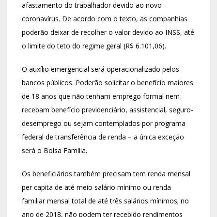
afastamento do trabalhador devido ao novo
coronavírus. De acordo com o texto, as companhias
poderão deixar de recolher o valor devido ao INSS, até
o limite do teto do regime geral (R$ 6.101,06).
O auxílio emergencial será operacionalizado pelos
bancos públicos. Poderão solicitar o benefício maiores
de 18 anos que não tenham emprego formal nem
recebam benefício previdenciário, assistencial, seguro-
desemprego ou sejam contemplados por programa
federal de transferência de renda – a única exceção
será o Bolsa Família.
Os beneficiários também precisam tem renda mensal
per capita de até meio salário mínimo ou renda
familiar mensal total de até três salários mínimos; no
ano de 2018, não podem ter recebido rendimentos