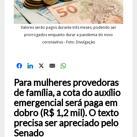
Valores serão pagos durante três meses, podendo ser
prorrogados enquanto durar a pandemia do novo
coronavírus - Foto: Divulgação
Para mulheres provedoras
de família, a cota do auxílio
emergencial será paga em
dobro (R$ 1,2 mil). O texto
precisa ser apreciado pelo
Senado