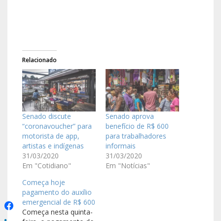
Relacionado
Senado discute
Senado aprova
“coronavoucher” para
benefício de R$ 600
motorista de app,
para trabalhadores
artistas e indígenas
informais
31/03/2020
31/03/2020
Em "Cotidiano"
Em "Notícias"
Começa hoje
pagamento do auxílio
emergencial de R$ 600
Começa nesta quinta-