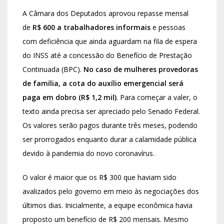
A Câmara dos Deputados aprovou repasse mensal
de
R$ 600 a trabalhadores informais
e pessoas
com deficiência que ainda aguardam na fila de espera
do INSS até a concessão do Benefício de Prestação
Continuada (BPC).
No caso de mulheres provedoras
de família, a cota do auxílio emergencial será
paga em dobro (R$ 1,2 mil)
. Para começar a valer, o
texto ainda precisa ser apreciado pelo Senado Federal.
Os valores serão pagos durante três meses, podendo
ser prorrogados enquanto durar a calamidade pública
devido à pandemia do novo coronavírus.
O valor é maior que os R$ 300 que haviam sido
avalizados pelo governo em meio às negociações dos
últimos dias. Inicialmente, a equipe econômica havia
proposto um benefício de R$ 200 mensais. Mesmo