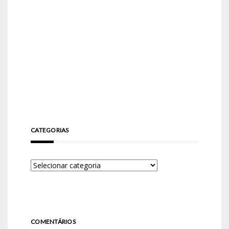
CATEGORIAS
COMENTÁRIOS