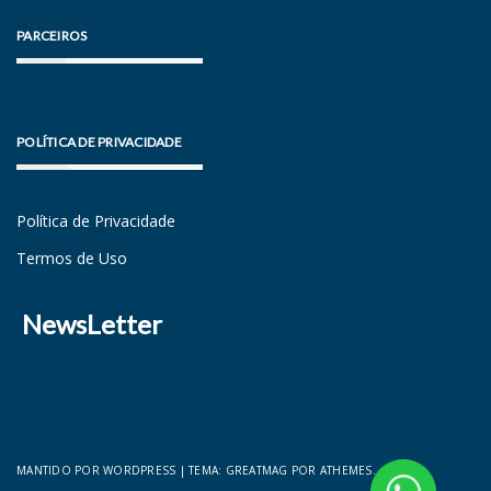
PARCEIROS
POLÍTICA DE PRIVACIDADE
Política de Privacidade
Termos de Uso
NewsLetter
MANTIDO POR WORDPRESS
|
TEMA:
GREATMAG
POR ATHEMES.