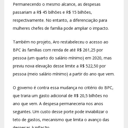
Permanecendo o mesmo alcance, as despesas
passariam a R$ 45 bilhões e R$ 15 bilhões,
respectivamente. No entanto, a diferenciação para
mulheres chefes de família pode ampliar o impacto.
Também no projeto, Aro restabeleceu o acesso ao
BPC às famílias com renda de até R$ 261,25 por
pessoa (um quarto do salário mínimo) em 2020, mas
previu nova elevação desse limite a R$ 522,50 por
pessoa (meio salário mínimo) a partir do ano que vem.
O governo é contra essa mudança no critério do BPC,
que traria um gasto adicional de R$ 20,5 bilhões no
ano que vem. A despesa permaneceria nos anos
seguintes. Um custo desse porte pode inviabilizar o
teto de gastos, mecanismo que limita o avanço das
despesas à inflação.