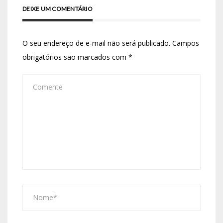
DEIXE UM COMENTÁRIO
O seu endereço de e-mail não será publicado.
Campos
obrigatórios são marcados com
*