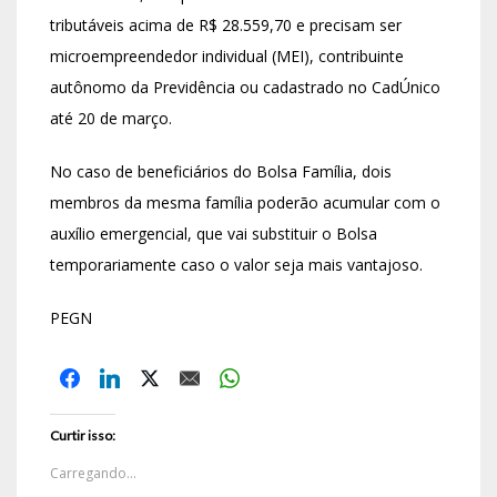
tributáveis acima de R$ 28.559,70 e precisam ser
microempreendedor individual (MEI), contribuinte
autônomo da Previdência ou cadastrado no CadÚnico
até 20 de março.
No caso de beneficiários do Bolsa Família, dois
membros da mesma família poderão acumular com o
auxílio emergencial, que vai substituir o Bolsa
temporariamente caso o valor seja mais vantajoso.
PEGN
Curtir isso:
Carregando...