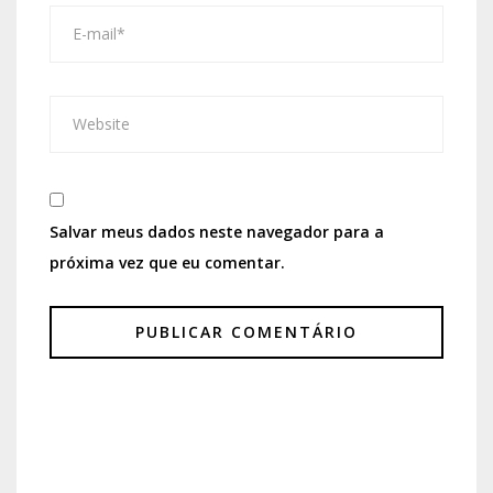
Salvar meus dados neste navegador para a
próxima vez que eu comentar.