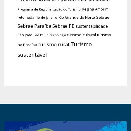
Regina Amorim
Programa de Regionalização do Turismo
Rio Grande do Norte
Sebrae
retomada
rio de janeiro
Sebrae Paraíba
Sebrae PB
sustentabilidade
turismo cultural
turismo
São João
tecnologia
São Paulo
Turismo
turismo rural
na Paraíba
sustentável