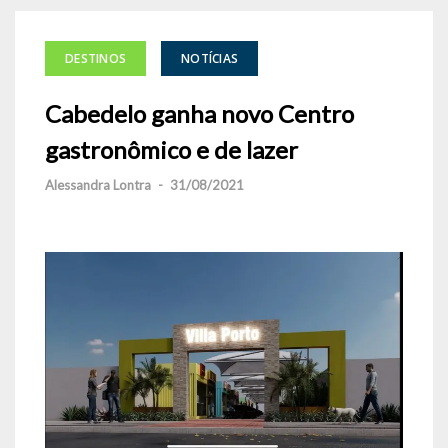
DESTINOS
NOTÍCIAS
Cabedelo ganha novo Centro
gastronômico e de lazer
Alessandra Lontra
-
31/08/2021