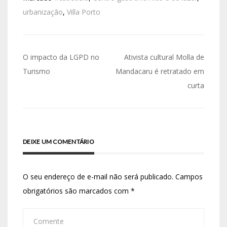
urbanização
,
Villa Porto
O impacto da LGPD no
Ativista cultural Molla de
Turismo
Mandacaru é retratado em
curta
DEIXE UM COMENTÁRIO
O seu endereço de e-mail não será publicado.
Campos
obrigatórios são marcados com
*