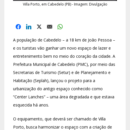
Villa Porto, em Cabedelo (PB) - Imagem: Divulgação
A população de Cabedelo – a 18 km de João Pessoa –
e os turistas vão ganhar um novo espaço de lazer e
entretenimento bem no meio do coração da cidade. A
Prefeitura Municipal de Cabedelo (PMC), por meio das
Secretarias de Turismo (Setur) e de Planejamento e
Habitação (Seplah), lançou o projeto para a
urbanização do antigo espaço conhecido como
“Center Lanches” – uma área degradada e que estava
esquecida há anos.
O equipamento, que deverá ser chamado de Villa
Porto, busca harmonizar o espaço com a criação de