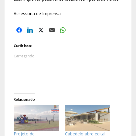
Assessoria de Imprensa
Curtir isso:
Carregando...
Relacionado
Projeto de
Cabedelo abre edital