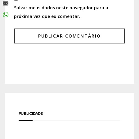
Salvar meus dados neste navegador para a
próxima vez que eu comentar.
PUBLICIDADE