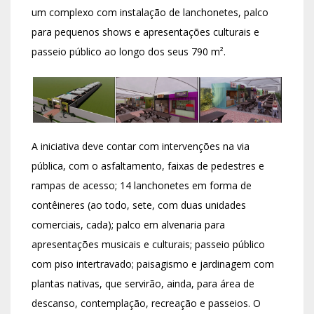
um complexo com instalação de lanchonetes, palco
para pequenos shows e apresentações culturais e
passeio público ao longo dos seus 790 m².
A iniciativa deve contar com intervenções na via
pública, com o asfaltamento, faixas de pedestres e
rampas de acesso; 14 lanchonetes em forma de
contêineres (ao todo, sete, com duas unidades
comerciais, cada); palco em alvenaria para
apresentações musicais e culturais; passeio público
com piso intertravado; paisagismo e jardinagem com
plantas nativas, que servirão, ainda, para área de
descanso, contemplação, recreação e passeios. O