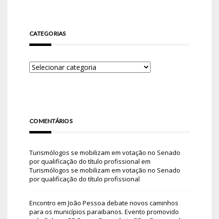
CATEGORIAS
COMENTÁRIOS
Turismólogos se mobilizam em votação no Senado
por qualificação do título profissional
em
Turismólogos se mobilizam em votação no Senado
por qualificação do título profissional
Encontro em João Pessoa debate novos caminhos
para os municípios paraibanos. Evento promovido