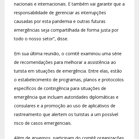
nacionais e internacionais. E também vai garantir que a
responsabilidade de gerenciar as interrupções
causadas por esta pandemia e outras futuras
emergências seja compartilhada de forma justa por
todo o nosso setor”, disse.
Em sua última reunião, o comitê examinou uma série
de recomendações para melhorar a assistência ao
turista em situações de emergência. Entre elas, estão
o estabelecimento de programas, planos e protocolos
específicos de contingência para situações de
emergência que incluam autoridades diplomáticas e
consulares e a promoção ao uso de aplicativos de
rastreamento que alertem os turistas a um possível
risco de casos emergenciais.
Além de governos, participam do comitê organizações