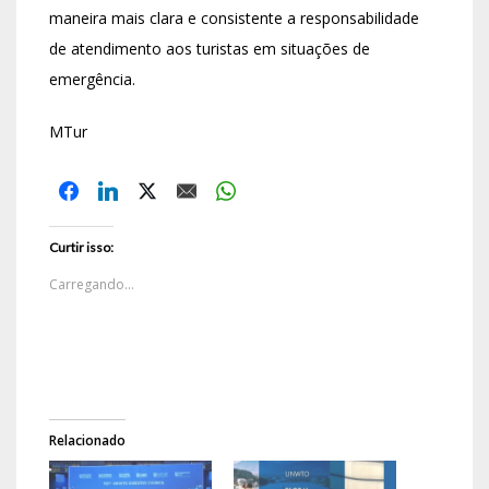
maneira mais clara e consistente a responsabilidade
de atendimento aos turistas em situações de
emergência.
MTur
Curtir isso:
Carregando...
Relacionado