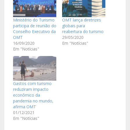
Ministério do Turismo
OMT lança diretrizes
participa de reunião do
globais para
Conselho Executivo da
reabertura do turismo
OMT
29/05/2020
16/09/2020
Em "Notícias"
Em "Notícias"
Gastos com turismo
reduziram impacto
econômico da
pandemia no mundo,
afirma OMT
01/12/2021
Em "Notícias"