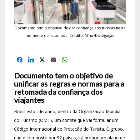
Documento tem o objetivo de dar confiança aos turistas neste
momento de retomada. Crédito: MTur/Divulgação
Documento tem o objetivo de
unificar as regras e normas para a
retomada da confiança dos
viajantes
Brasil está liderando, dentro da Organização Mundial
do Turismo (OMT), um comitê que vai formular um
Código Internacional de Proteção do Turista. O grupo,
que é composto por 92 países, irá propor um plano de