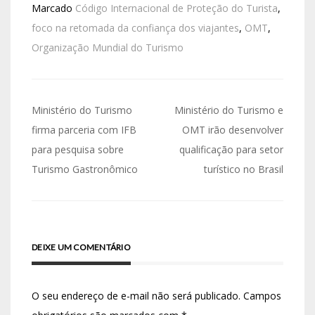
Marcado
Código Internacional de Proteção do Turista
,
foco na retomada da confiança dos viajantes
,
OMT
,
Organização Mundial do Turismo
Ministério do Turismo
Ministério do Turismo e
firma parceria com IFB
OMT irão desenvolver
para pesquisa sobre
qualificação para setor
Turismo Gastronômico
turístico no Brasil
DEIXE UM COMENTÁRIO
O seu endereço de e-mail não será publicado.
Campos