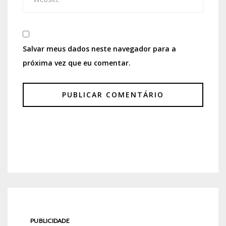
Salvar meus dados neste navegador para a
próxima vez que eu comentar.
PUBLICIDADE