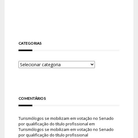
CATEGORIAS
COMENTÁRIOS
Turismólogos se mobilizam em votação no Senado
por qualificação do título profissional
em
Turismólogos se mobilizam em votação no Senado
por qualificação do título profissional