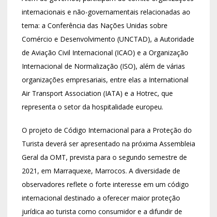
internacionais e não-governamentais relacionadas ao
tema: a Conferência das Nações Unidas sobre
Comércio e Desenvolvimento (UNCTAD), a Autoridade
de Aviação Civil Internacional (ICAO) e a Organização
Internacional de Normalização (ISO), além de várias
organizações empresariais, entre elas a International
Air Transport Association (IATA) e a Hotrec, que
representa o setor da hospitalidade europeu.
O projeto de Código Internacional para a Proteção do
Turista deverá ser apresentado na próxima Assembleia
Geral da OMT, prevista para o segundo semestre de
2021, em Marraquexe, Marrocos. A diversidade de
observadores reflete o forte interesse em um código
internacional destinado a oferecer maior proteção
jurídica ao turista como consumidor e a difundir de