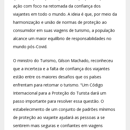
ação com foco na retomada da confiança dos
viajantes em todo o mundo. A ideia é que, por meio da
harmonização e união de normas de proteção ao
consumidor em suas viagens de turismo, a população
alcance um maior equilíbrio de responsabilidades no
mundo pós-Covid.
O ministro do Turismo, Gilson Machado, reconheceu
que a incerteza e a falta de confiança dos viajantes
estão entre os maiores desafios que os países
enfrentam para retomar o turismo. “Um Código
Internacional para a Proteção do Turista dará um
passo importante para resolver essa questão. O
estabelecimento de um conjunto de padrões mínimos
de proteção ao viajante ajudará as pessoas a se
sentirem mais seguras e confiantes em viagens