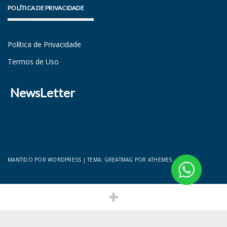
POLÍTICA DE PRIVACIDADE
Política de Privacidade
Termos de Uso
NewsLetter
MANTIDO POR WORDPRESS
|
TEMA:
GREATMAG
POR ATHEMES.