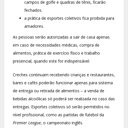
campos de golfe e quadras de tênis, ficarão
fechados.
a prática de esportes coletivos fica proibida para
amadores.
As pessoas serão autorizadas a sair de casa apenas
em caso de necessidades médicas, compra de
alimentos, prática de exercício físico e trabalho
presencial, quando este for indispensável.
Creches continuam recebendo crianças e restaurantes,
bares e cafés poderão funcionar apenas para sistema
de entrega ou retirada de alimentos – a venda de
bebidas alcoólicas só poderá ser realizada no caso das
entregas. Esportes coletivos só serão permitidos no
nível profissional, como as partidas de futebol da
Premier League
, o campeonato inglês.