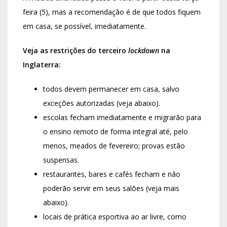
feira (5), mas a recomendação é de que todos fiquem
em casa, se possível, imediatamente.
Veja as restrições do terceiro
lockdown
na
Inglaterra:
todos devem permanecer em casa, salvo
exceções autorizadas (veja abaixo).
escolas fecham imediatamente e migrarão para
o ensino remoto de forma integral até, pelo
menos, meados de fevereiro; provas estão
suspensas.
restaurantes, bares e cafés fecham e não
poderão servir em seus salões (veja mais
abaixo).
locais de prática esportiva ao ar livre, como