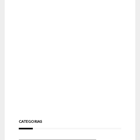
CATEGORIAS