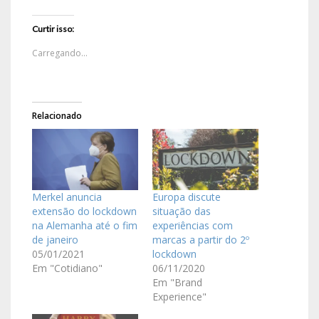
Curtir isso:
Carregando...
Relacionado
Merkel anuncia
Europa discute
extensão do lockdown
situação das
na Alemanha até o fim
experiências com
de janeiro
marcas a partir do 2º
05/01/2021
lockdown
Em "Cotidiano"
06/11/2020
Em "Brand
Experience"