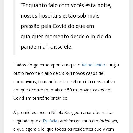
“Enquanto falo com vocês esta noite,
nossos hospitais estão sob mais
pressão pela Covid do que em
qualquer momento desde o início da
pandemia”, disse ele.
Dados do governo apontam que o
Reino Unido
atingiu
outro
recorde diário de 58.784 novos casos de
coronavírus
, tornando este o sétimo dia consecutivo
em que ocorreram mais de 50 mil novos casos de
Covid em território britânico.
A premiê escocesa Nicola Sturgeon anunciou nesta
segunda que a
Escócia
também entraria em
lockdown
,
e que agora é lei que todos os residentes que vivem