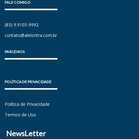
FALE COMIGO
(83) 9.9105-9992
contato@alelontra.com.br
PARCEIROS
POLÍTICA DE PRIVACIDADE
Política de Privacidade
Termos de Uso
NewsLetter