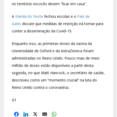
no território escocês devem “ficar em casa”.
A
Irlanda do Norte
fechou escolas e o
País de
Gales
discute que medidas de restrição irá tomar para
conter a disseminação da Covid-19.
Enquanto isso, as primeiras doses da vacina da
Universidade de Oxford e da AstraZeneca foram
administradas no Reino Unido. Pouco mais de meio
milhão de doses estão disponíveis a partir desta
segunda, no que Matt Hancock, o secretário de saúde,
descreveu como um “momento crucial” na luta do
Reino Unido contra o coronavírus.
G1