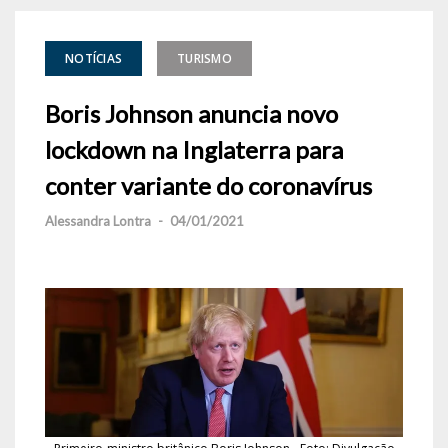
NOTÍCIAS
TURISMO
Boris Johnson anuncia novo
lockdown na Inglaterra para
conter variante do coronavírus
Alessandra Lontra
-
04/01/2021