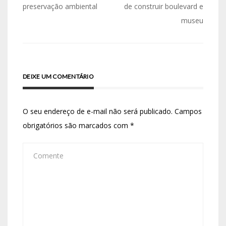
preservação ambiental
de construir boulevard e
museu
DEIXE UM COMENTÁRIO
O seu endereço de e-mail não será publicado.
Campos
obrigatórios são marcados com
*