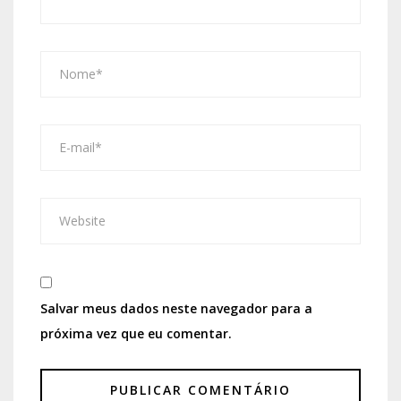
Salvar meus dados neste navegador para a
próxima vez que eu comentar.