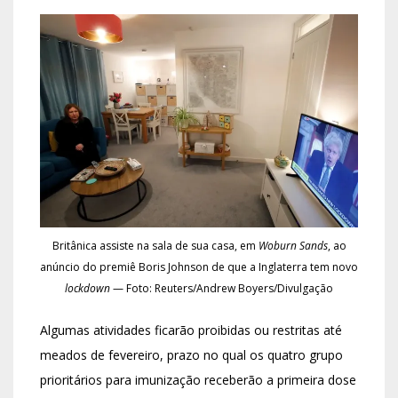
Britânica assiste na sala de sua casa, em
Woburn Sands
, ao
anúncio do premiê Boris Johnson de que a Inglaterra tem novo
lockdown
— Foto: Reuters/Andrew Boyers/Divulgação
Algumas atividades ficarão proibidas ou restritas até
meados de fevereiro, prazo no qual os quatro grupo
prioritários para imunização receberão a primeira dose