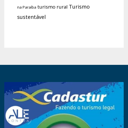
Turismo
turismo rural
na Paraíba
sustentável