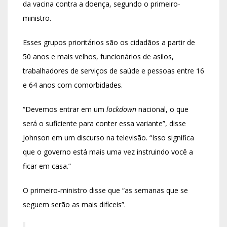
da vacina contra a doença, segundo o primeiro-
ministro.
Esses grupos prioritários são os cidadãos a partir de
50 anos e mais velhos, funcionários de asilos,
trabalhadores de serviços de saúde e pessoas entre 16
e 64 anos com comorbidades.
“Devemos entrar em um
lockdown
nacional, o que
será o suficiente para conter essa variante”, disse
Johnson em um discurso na televisão. “Isso significa
que o governo está mais uma vez instruindo você a
ficar em casa.”
O primeiro-ministro disse que “as semanas que se
seguem serão as mais difíceis”.