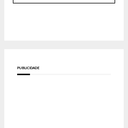
PUBLICIDADE