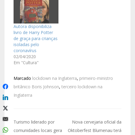
Autora disponibiliza
livro de Harry Potter
de graça para crianças
isoladas pelo
coronavírus
02/04/2020
Em "Cultura"
Marcado
lockdown na Inglaterra
,
primeiro-ministro
britânico Boris Johnson
,
terceiro lockdown na
Inglaterra
Turismo liderado por
Nova cervejaria oficial da
comunidades locais gera
Oktoberfest Blumenau terá