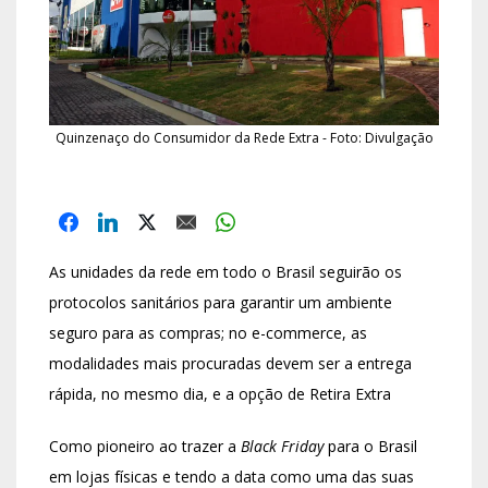
Quinzenaço do Consumidor da Rede Extra - Foto: Divulgação
As unidades da rede em todo o Brasil seguirão os
protocolos sanitários para garantir um ambiente
seguro para as compras; no e-commerce, as
modalidades mais procuradas devem ser a entrega
rápida, no mesmo dia, e a opção de Retira Extra
Como pioneiro ao trazer a
Black Friday
para o Brasil
em lojas físicas e tendo a data como uma das suas