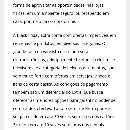
forma de aproveitar as oportunidades: nas lojas
físicas, em um ambiente seguro; ou recebendo em
casa, por meio da compra online.
A Black Friday Extra conta com ofertas imperdíveis em
centenas de produtos, em diversas categorias. O
grande foco da varejista neste ano será
eletroeletrônicos, principalmente telefones celulares e
televisores, e a categoria de bebidas e alimentos, que
vem muito forte com ofertas em cervejas, vinhos e
itens de cesta básica. As condições de pagamento
também são um diferencial do Extra, que busca
oferecer as melhores opções para garantir o poder de
compra dos clientes. Todo o setor de Eletro poderá
ser parcelado em até 30 vezes sem juros nos cartões
Extra ou em até 10 vezes sem juros nos demais