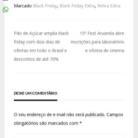
Marcado
Black Friday
,
Black Friday Extra
,
Retira Extra
Pão de Açúcar amplia black
15º Fest Aruanda abre
friday com dois dias de
inscrições para laboratório
ofertas em todo o Brasil e
e oficina de cinema
descontos de até 70%
DEIXE UM COMENTÁRIO
O seu endereço de e-mail não será publicado.
Campos
obrigatórios são marcados com
*