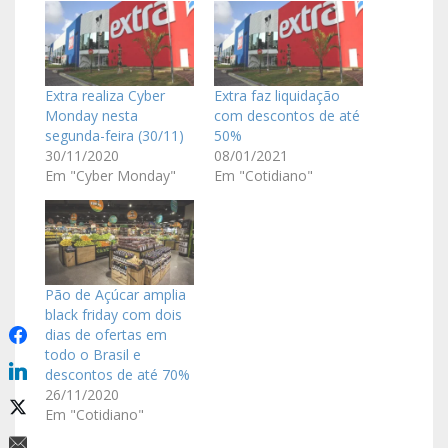
Extra realiza Cyber
Extra faz liquidação
Monday nesta
com descontos de até
segunda-feira (30/11)
50%
30/11/2020
08/01/2021
Em "Cyber Monday"
Em "Cotidiano"
Pão de Açúcar amplia
black friday com dois
dias de ofertas em
todo o Brasil e
descontos de até 70%
26/11/2020
Em "Cotidiano"