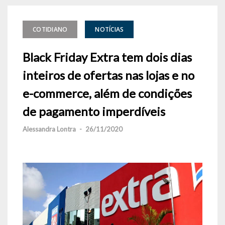
COTIDIANO
NOTÍCIAS
Black Friday Extra tem dois dias
inteiros de ofertas nas lojas e no
e-commerce, além de condições
de pagamento imperdíveis
Alessandra Lontra
-
26/11/2020