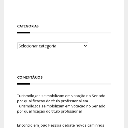
CATEGORIAS
COMENTÁRIOS
Turismólogos se mobilizam em votação no Senado
por qualificação do título profissional
em
Turismólogos se mobilizam em votação no Senado
por qualificação do título profissional
Encontro em João Pessoa debate novos caminhos