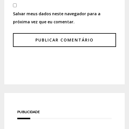
Salvar meus dados neste navegador para a
próxima vez que eu comentar.
PUBLICIDADE