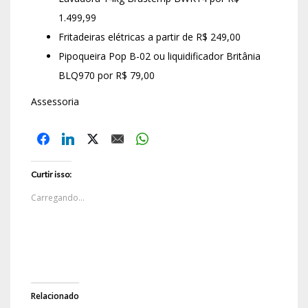
1.499,99
Fritadeiras elétricas a partir de R$ 249,00
Pipoqueira Pop B-02 ou liquidificador Britânia
BLQ970 por R$ 79,00
Assessoria
Curtir isso:
Carregando...
Relacionado