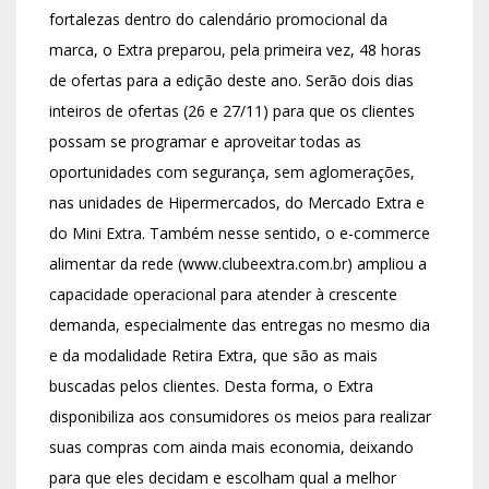
fortalezas dentro do calendário promocional da
marca, o Extra preparou, pela primeira vez, 48 horas
de ofertas para a edição deste ano. Serão dois dias
inteiros de ofertas (26 e 27/11) para que os clientes
possam se programar e aproveitar todas as
oportunidades com segurança, sem aglomerações,
nas unidades de Hipermercados, do Mercado Extra e
do Mini Extra. Também nesse sentido, o e-commerce
alimentar da rede (www.clubeextra.com.br) ampliou a
capacidade operacional para atender à crescente
demanda, especialmente das entregas no mesmo dia
e da modalidade Retira Extra, que são as mais
buscadas pelos clientes. Desta forma, o Extra
disponibiliza aos consumidores os meios para realizar
suas compras com ainda mais economia, deixando
para que eles decidam e escolham qual a melhor