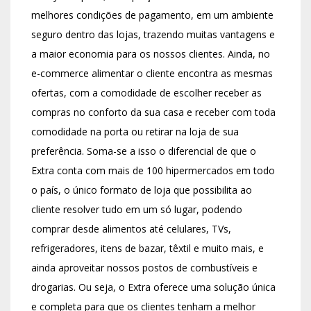
melhores condições de pagamento, em um ambiente
seguro dentro das lojas, trazendo muitas vantagens e
a maior economia para os nossos clientes. Ainda, no
e-commerce alimentar o cliente encontra as mesmas
ofertas, com a comodidade de escolher receber as
compras no conforto da sua casa e receber com toda
comodidade na porta ou retirar na loja de sua
preferência. Soma-se a isso o diferencial de que o
Extra conta com mais de 100 hipermercados em todo
o país, o único formato de loja que possibilita ao
cliente resolver tudo em um só lugar, podendo
comprar desde alimentos até celulares, TVs,
refrigeradores, itens de bazar, têxtil e muito mais, e
ainda aproveitar nossos postos de combustíveis e
drogarias. Ou seja, o Extra oferece uma solução única
e completa para que os clientes tenham a melhor