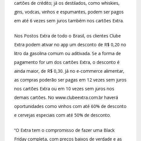
cartões de crédito; já os destilados, como whiskies,
gins, vodcas, vinhos e espumantes, podem ser pagos
em até 6 vezes sem juros também nos cartões Extra.
Nos Postos Extra de todo o Brasil, os clientes Clube
Extra podem ativar no app um desconto de R$ 0,20 no
litro da gasolina comum ou aditivada. Se a forma de
pagamento for um dos cartões Extra, o desconto é
ainda maior, de R$ 0,30. Já no e-commerce alimentar,
as compras poderão ser pagas em 12 vezes sem juros
nos cartões Extra ou em 10 vezes sem juros nos
demais cartões. No www.clubeextra.com.br haverá
oportunidades como vinhos com até 60% de desconto
e cervejas especiais com até 50% de desconto.
“O Extra tem o compromisso de fazer uma Black
Friday completa, com preços baixos de verdade e as