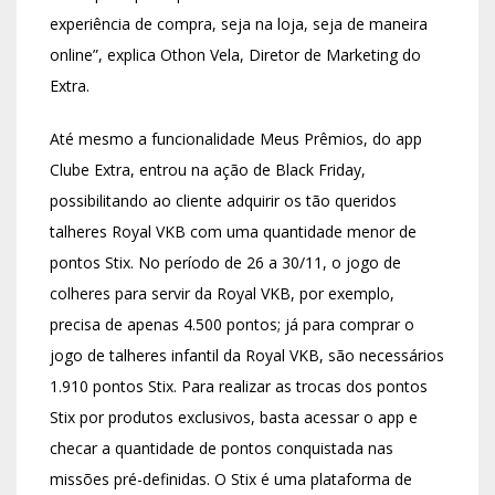
experiência de compra, seja na loja, seja de maneira
online”, explica Othon Vela, Diretor de Marketing do
Extra.
Até mesmo a funcionalidade Meus Prêmios, do app
Clube Extra, entrou na ação de Black Friday,
possibilitando ao cliente adquirir os tão queridos
talheres Royal VKB com uma quantidade menor de
pontos Stix. No período de 26 a 30/11, o jogo de
colheres para servir da Royal VKB, por exemplo,
precisa de apenas 4.500 pontos; já para comprar o
jogo de talheres infantil da Royal VKB, são necessários
1.910 pontos Stix. Para realizar as trocas dos pontos
Stix por produtos exclusivos, basta acessar o app e
checar a quantidade de pontos conquistada nas
missões pré-definidas. O Stix é uma plataforma de