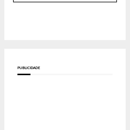
PUBLICIDADE