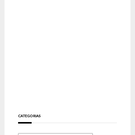
CATEGORIAS