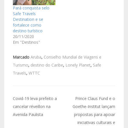
Pará conquista selo
Safe Travels
Destination e se
fortalece como
destino turístico
20/11/2020
Em "Destinos"
Marcado
Aruba
,
Conselho Mundial de Viagens e
Turismo
,
destino do Caribe
,
Lonely Planet
,
Safe
Travels
,
WTTC
Covid-19 leva prefeito a
Prince Claus Fund e o
cancelar réveillon na
Goethe-Institut lançam
Avenida Paulista
propostas para apoiar
iniciativas culturais e