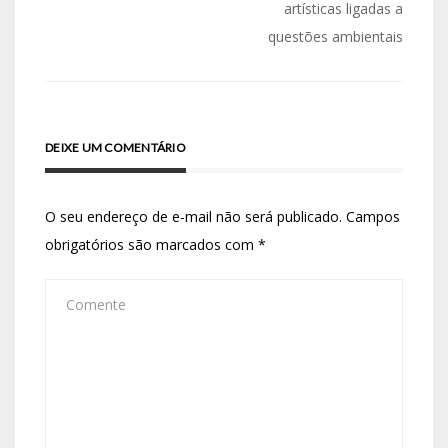
artísticas ligadas a
questões ambientais
DEIXE UM COMENTÁRIO
O seu endereço de e-mail não será publicado.
Campos
obrigatórios são marcados com
*