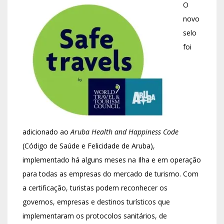
O
novo
selo
foi
adicionado ao
Aruba Health and Happiness Code
(Código de Saúde e Felicidade de Aruba),
implementado há alguns meses na Ilha e em operação
para todas as empresas do mercado de turismo. Com
a certificação, turistas podem reconhecer os
governos, empresas e destinos turísticos que
implementaram os protocolos sanitários, de