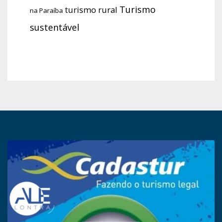
Turismo
turismo rural
na Paraíba
sustentável