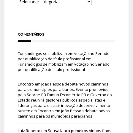
COMENTÁRIOS
Turismólogos se mobilizam em votação no Senado
por qualificação do título profissional
em
Turismólogos se mobilizam em votação no Senado
por qualificação do título profissional
Encontro em João Pessoa debate novos caminhos
para os municípios paraibanos. Evento promovido
pelo Sebrae-PB Famup Fecomércio PB e Governo do
Estado reunirá gestores públicos especialistas e
lideranças para discutir inovação desenvolvimento
susten
em
Encontro em João Pessoa debate novos
caminhos para os municípios paraibanos
Luiz Roberto
em
Sousa lança primeiros vinhos finos