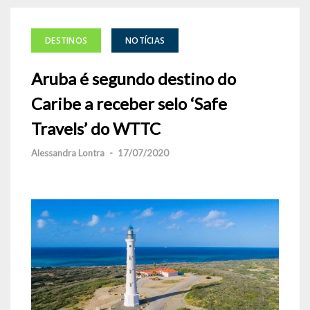
DESTINOS
NOTÍCIAS
Aruba é segundo destino do
Caribe a receber selo ‘Safe
Travels’ do WTTC
Alessandra Lontra
-
17/07/2020