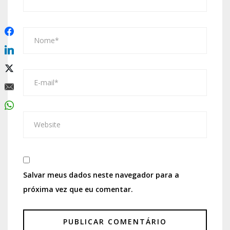
Salvar meus dados neste navegador para a
próxima vez que eu comentar.