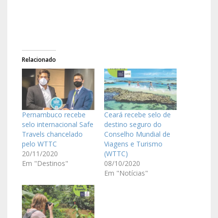
Relacionado
Pernambuco recebe
Ceará recebe selo de
selo internacional Safe
destino seguro do
Travels chancelado
Conselho Mundial de
pelo WTTC
Viagens e Turismo
20/11/2020
(WTTC)
Em "Destinos"
08/10/2020
Em "Notícias"