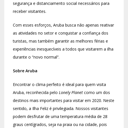
segurança e distanciamento social necessários para
receber visitantes.
Com esses esforços, Aruba busca não apenas reativar
as atividades no setor e conquistar a confiança dos
turistas, mas também garantir as melhores férias e
experiências inesquecíveis a todos que visitarem a ilha
durante o “novo normal”.
Sobre Aruba
Encontrar o clima perfeito é ideal para quem visita
Aruba, reconhecida pelo
Lonely Planet
como um dos
destinos mais importantes para visitar em 2020. Neste
sentido, a Ilha Feliz é privilegiada. Nossos visitantes
podem desfrutar de uma temperatura média de 28
graus centígrados, seja na praia ou na cidade, pois