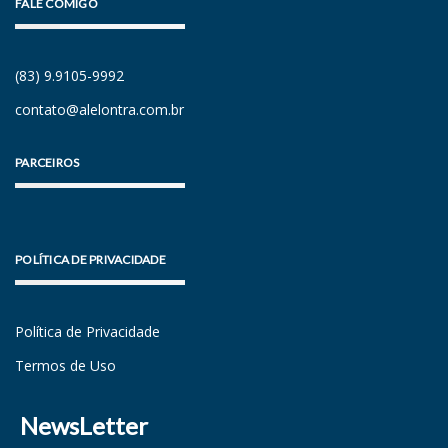
FALE COMIGO
(83) 9.9105-9992
contato@alelontra.com.br
PARCEIROS
POLÍTICA DE PRIVACIDADE
Política de Privacidade
Termos de Uso
NewsLetter