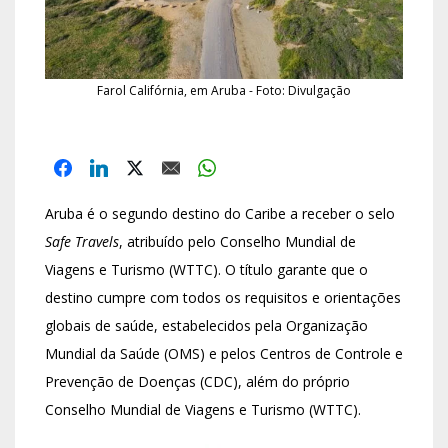
Farol Califórnia, em Aruba - Foto: Divulgação
Aruba é o segundo destino do Caribe a receber o selo
Safe Travels
, atribuído pelo Conselho Mundial de
Viagens e Turismo (WTTC). O título garante que o
destino cumpre com todos os requisitos e orientações
globais de saúde, estabelecidos pela Organização
Mundial da Saúde (OMS) e pelos Centros de Controle e
Prevenção de Doenças (CDC), além do próprio
Conselho Mundial de Viagens e Turismo (WTTC).