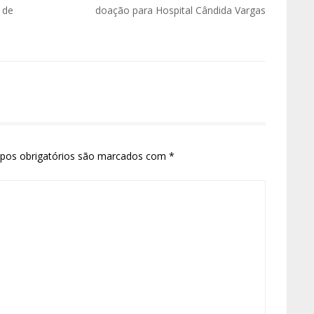
 de
doação para Hospital Cândida Vargas
pos obrigatórios são marcados com
*