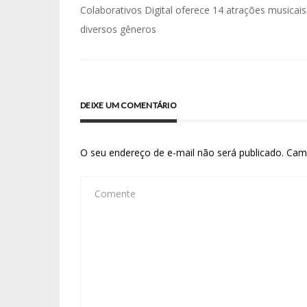
Colaborativos Digital oferece 14 atrações musicais
diversos gêneros
DEIXE UM COMENTÁRIO
O seu endereço de e-mail não será publicado.
Cam