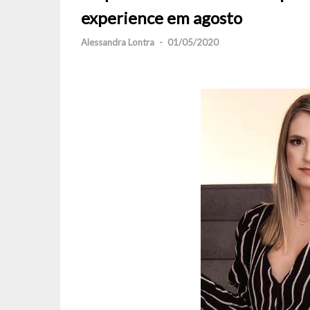
experience em agosto
Alessandra Lontra
-
01/05/2020