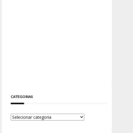
CATEGORIAS