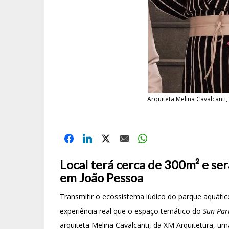
Arquiteta Melina Cavalcanti,
Local terá cerca de 300m² e ser
em João Pessoa
Transmitir o ecossistema lúdico do parque aquáti
experiência real que o espaço temático do
Sun Par
arquiteta Melina Cavalcanti, da XM Arquitetura, um