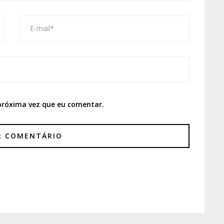
próxima vez que eu comentar.