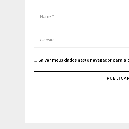
Salvar meus dados neste navegador para a 