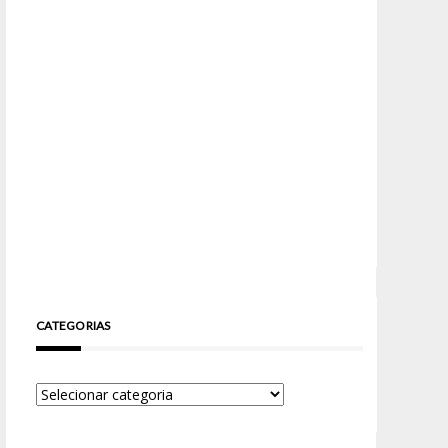
CATEGORIAS