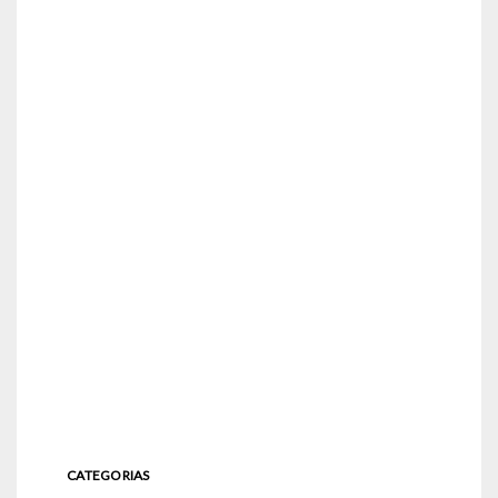
CATEGORIAS