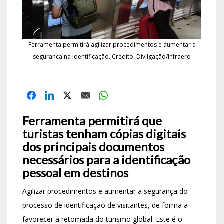
Ferramenta permitirá agilizar procedimentos e aumentar a
segurança na identificação. Crédito: Divilgação/Infraero
Ferramenta permitirá que
turistas tenham cópias digitais
dos principais documentos
necessários para a identificação
pessoal em destinos
Agilizar procedimentos e aumentar a segurança do
processo de identificação de visitantes, de forma a
favorecer a retomada do turismo global. Este é o