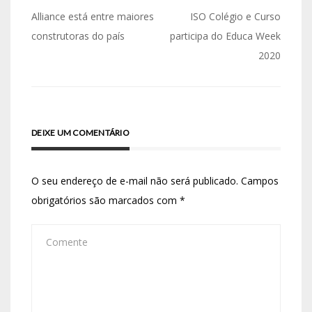
Alliance está entre maiores
ISO Colégio e Curso
construtoras do país
participa do Educa Week
2020
DEIXE UM COMENTÁRIO
O seu endereço de e-mail não será publicado.
Campos
obrigatórios são marcados com
*