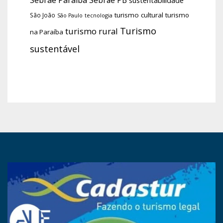
turismo cultural
turismo
São João
tecnologia
São Paulo
Turismo
turismo rural
na Paraíba
sustentável