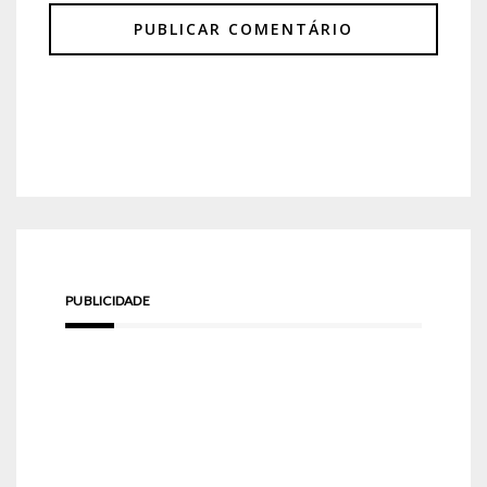
PUBLICIDADE