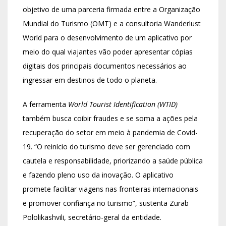
objetivo de uma parceria firmada entre a Organização
Mundial do Turismo (OMT) e a consultoria Wanderlust
World para o desenvolvimento de um aplicativo por
meio do qual viajantes vão poder apresentar cópias
digitais dos principais documentos necessários ao
ingressar em destinos de todo o planeta.
A ferramenta
World Tourist Identification (WTID)
também busca coibir fraudes e se soma a ações pela
recuperação do setor em meio à pandemia de Covid-
19. “O reinício do turismo deve ser gerenciado com
cautela e responsabilidade, priorizando a saúde pública
e fazendo pleno uso da inovação. O aplicativo
promete facilitar viagens nas fronteiras internacionais
e promover confiança no turismo”, sustenta Zurab
Pololikashvili, secretário-geral da entidade.