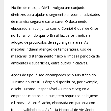
No fim de maio, a OMT divulgou um conjunto de
diretrizes para ajudar o segmento a retomar atividades
de maneira segura e sustentável. O documento,
elaborado em conjunto com o Comitê Global de Crise
no Turismo – do qual o Brasil faz parte -, indica a
adoção de protocolos de segurança na área. As
medidas incluem aferição de temperatura, uso de
máscaras, distanciamento físico e limpeza periódica de
ambientes e superfícies, entre outras iniciativas.
Ações do tipo já são encampadas pelo Ministério do
Turismo no Brasil. O órgão disponibiliza, por exemplo,
o selo Turismo Responsável – Limpo e Seguro a
empreendimentos que cumprem requisitos de higiene
e limpeza. A certificação, elaborada em parceria com o
trade e validada pela Agência Nacional de Vigilância