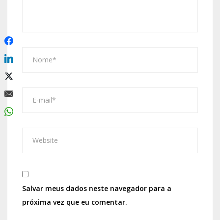
Salvar meus dados neste navegador para a
próxima vez que eu comentar.