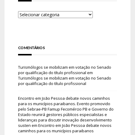
COMENTÁRIOS
Turismólogos se mobilizam em votação no Senado
por qualificação do título profissional
em
Turismólogos se mobilizam em votação no Senado
por qualificação do título profissional
Encontro em João Pessoa debate novos caminhos
para os municípios paraibanos. Evento promovido
pelo Sebrae-PB Famup Fecomércio PB e Governo do
Estado reunirá gestores públicos especialistas e
lideranças para discutir inovação desenvolvimento
susten
em
Encontro em João Pessoa debate novos
caminhos para os municípios paraibanos