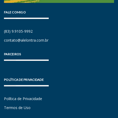
FALE COMIGO
(83) 9.9105-9992
contato@alelontra.com.br
PARCEIROS
POLÍTICA DE PRIVACIDADE
Política de Privacidade
Termos de Uso