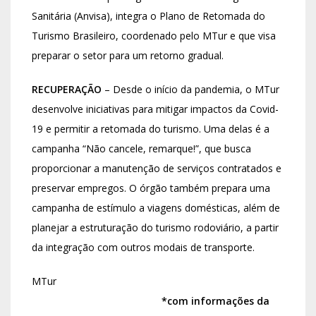
Sanitária (Anvisa), integra o Plano de Retomada do
Turismo Brasileiro, coordenado pelo MTur e que visa
preparar o setor para um retorno gradual.
RECUPERAÇÃO
– Desde o início da pandemia, o MTur
desenvolve iniciativas para mitigar impactos da Covid-
19 e permitir a retomada do turismo. Uma delas é a
campanha “Não cancele, remarque!”, que busca
proporcionar a manutenção de serviços contratados e
preservar empregos. O órgão também prepara uma
campanha de estímulo a viagens domésticas, além de
planejar a estruturação do turismo rodoviário, a partir
da integração com outros modais de transporte.
MTur
*com informações da