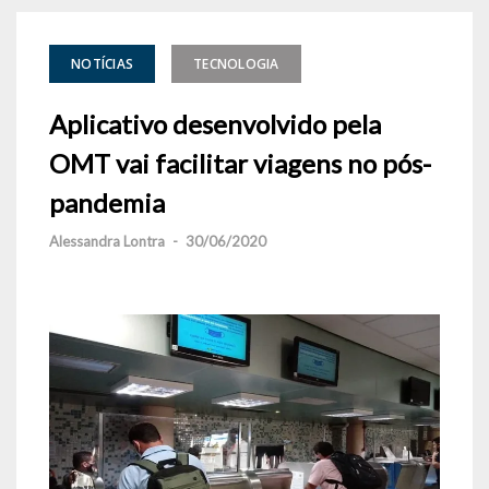
NOTÍCIAS
TECNOLOGIA
Aplicativo desenvolvido pela
OMT vai facilitar viagens no pós-
pandemia
Alessandra Lontra
-
30/06/2020