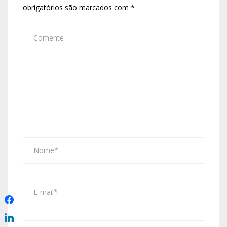
obrigatórios são marcados com
*