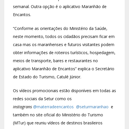
semanal. Outra opção é o aplicativo Maranhão de
Encantos.
“Conforme as orientações do Ministério da Saúde,
neste momento, todos os cidadãos precisam ficar em
casa mas os maranhenses e futuros visitantes podem
obter informações de roteiros turísticos, hospedagem,
meios de transporte, bares e restaurantes no
aplicativo Maranhão de Encantos” explica o Secretário
de Estado do Turismo, Catulé Júnior.
Os vídeos promocionais estão disponíveis em todas as
redes sociais da Setur como os
instagrans
@materradeencantos
@seturmaranhao
e
também no site oficial do Ministério do Turismo
(MTur) que reuniu vídeos de destinos brasileiros