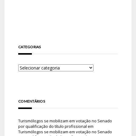
CATEGORIAS
COMENTÁRIOS
Turismólogos se mobilizam em votação no Senado
por qualificação do título profissional
em
Turismólogos se mobilizam em votação no Senado