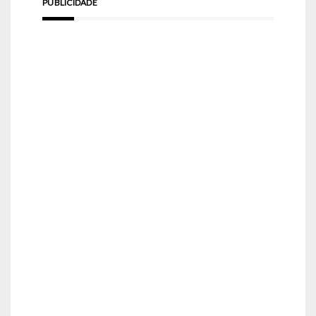
PUBLICIDADE