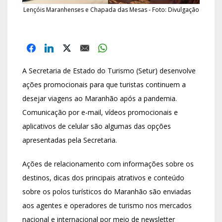
Lençóis Maranhenses e Chapada das Mesas - Foto: Divulgação
A Secretaria de Estado do Turismo (Setur) desenvolve
ações promocionais para que turistas continuem a
desejar viagens ao Maranhão após a pandemia.
Comunicação por e-mail, vídeos promocionais e
aplicativos de celular são algumas das opções
apresentadas pela Secretaria.
Ações de relacionamento com informações sobre os
destinos, dicas dos principais atrativos e conteúdo
sobre os polos turísticos do Maranhão são enviadas
aos agentes e operadores de turismo nos mercados
nacional e internacional por meio de newsletter