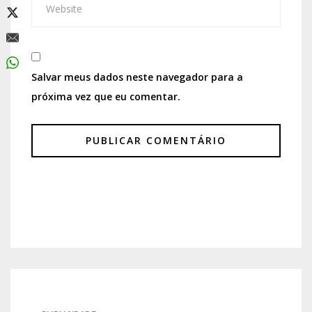
Salvar meus dados neste navegador para a
próxima vez que eu comentar.