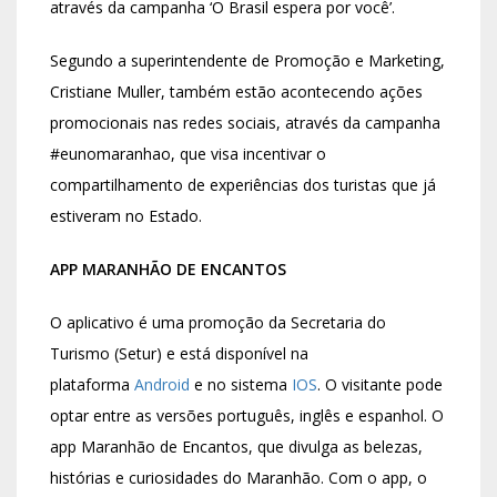
através da campanha ‘O Brasil espera por você’.
Segundo a superintendente de Promoção e Marketing,
Cristiane Muller, também estão acontecendo ações
promocionais nas redes sociais, através da campanha
#eunomaranhao, que visa incentivar o
compartilhamento de experiências dos turistas que já
estiveram no Estado.
APP MARANHÃO DE ENCANTOS
O aplicativo é uma promoção da Secretaria do
Turismo (Setur) e está disponível na
plataforma
Android
e no sistema
IOS
. O visitante pode
optar entre as versões português, inglês e espanhol. O
app Maranhão de Encantos, que divulga as belezas,
histórias e curiosidades do Maranhão. Com o app, o