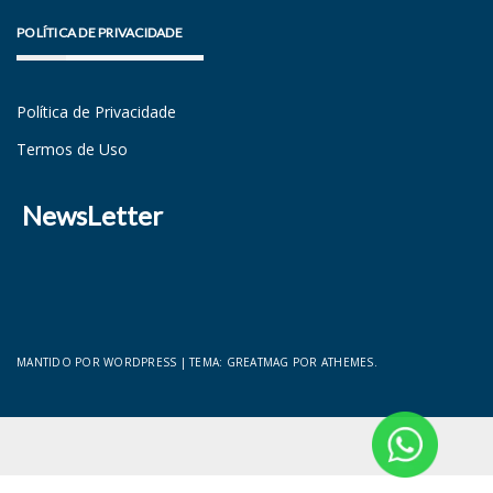
POLÍTICA DE PRIVACIDADE
Política de Privacidade
Termos de Uso
NewsLetter
MANTIDO POR WORDPRESS
|
TEMA:
GREATMAG
POR ATHEMES.