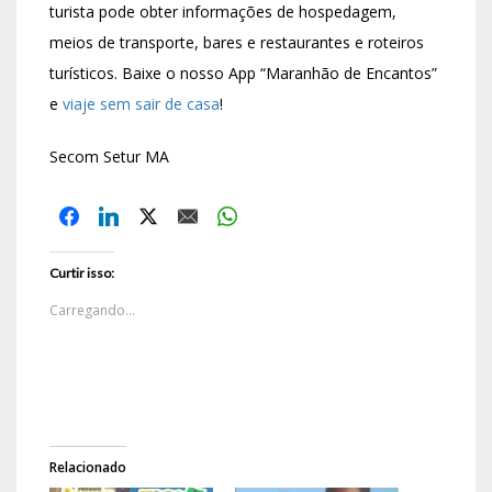
turista pode obter informações de hospedagem,
meios de transporte, bares e restaurantes e roteiros
turísticos. Baixe o nosso App “Maranhão de Encantos”
e
viaje sem sair de casa
!
Secom Setur MA
Curtir isso:
Carregando...
Relacionado