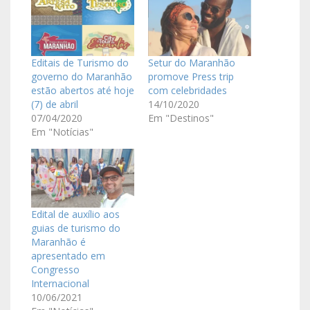
Editais de Turismo do
Setur do Maranhão
governo do Maranhão
promove Press trip
estão abertos até hoje
com celebridades
(7) de abril
14/10/2020
07/04/2020
Em "Destinos"
Em "Notícias"
Edital de auxílio aos
guias de turismo do
Maranhão é
apresentado em
Congresso
Internacional
10/06/2021