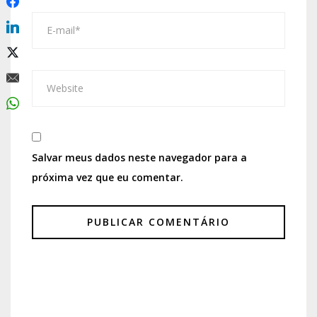
Salvar meus dados neste navegador para a
próxima vez que eu comentar.