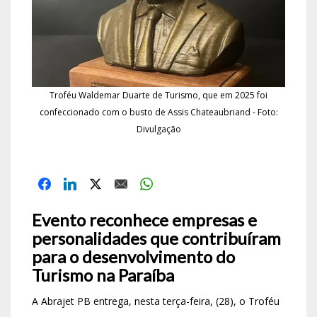
Troféu Waldemar Duarte de Turismo, que em 2025 foi
confeccionado com o busto de Assis Chateaubriand - Foto:
Divulgação
Evento reconhece empresas e
personalidades que contribuíram
para o desenvolvimento do
Turismo na Paraíba
A Abrajet PB entrega, nesta terça-feira, (28), o Troféu