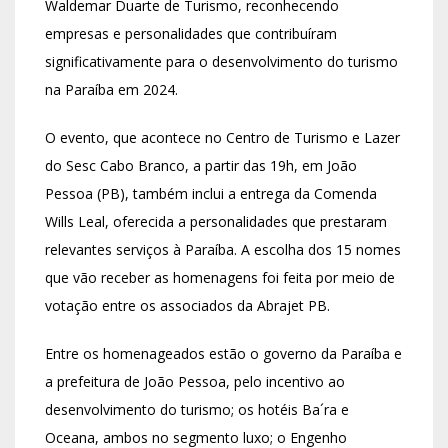
Waldemar Duarte de Turismo, reconhecendo
empresas e personalidades que contribuíram
significativamente para o desenvolvimento do turismo
na Paraíba em 2024.
O evento, que acontece no Centro de Turismo e Lazer
do Sesc Cabo Branco, a partir das 19h, em João
Pessoa (PB), também inclui a entrega da Comenda
Wills Leal, oferecida a personalidades que prestaram
relevantes serviços à Paraíba. A escolha dos 15 nomes
que vão receber as homenagens foi feita por meio de
votação entre os associados da Abrajet PB.
Entre os homenageados estão o governo da Paraíba e
a prefeitura de João Pessoa, pelo incentivo ao
desenvolvimento do turismo; os hotéis Ba´ra e
Oceana, ambos no segmento luxo; o Engenho