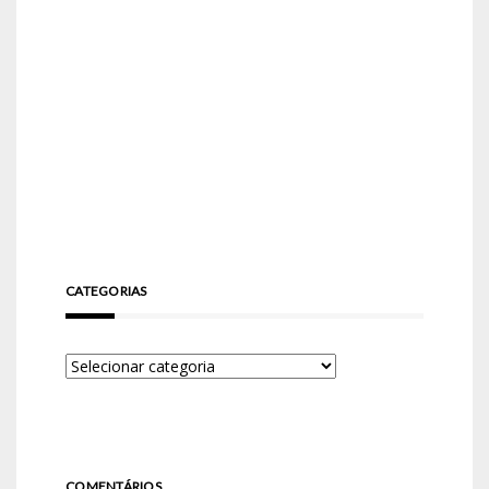
CATEGORIAS
COMENTÁRIOS