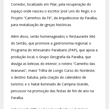
Corredor, localizado em Pilar, pela recuperação do
espaço onde nasceu o escritor José Lins do Rego; e o
Projeto “Caminhos da Fé”, da Arquidiocese da Paraíba,
para revitalização de igrejas históricas.
Além disso, serão homenageados o Restaurante Mió
do Sertão, que promove a gastronomia regional; o
Programa do Artesanato Paraibano (PAP), que apoia a
produção local; o Grupo Geografia da Paraíba, que
divulga as belezas do interior; o roteiro “Caminho das
Ararunas”, maior Trilha de Longo Curso do Nordeste;
o destino Itatuba, pela criação do calendário de
turismo; e o Natal Iluminado de Campina Grande,
percussor na promoção das festas de fim de ano na
Paraíba.