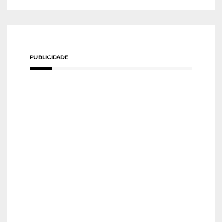
PUBLICIDADE