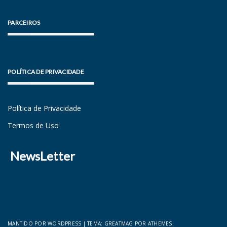
PARCEIROS
POLÍTICA DE PRIVACIDADE
Política de Privacidade
Termos de Uso
NewsLetter
MANTIDO POR WORDPRESS
|
TEMA:
GREATMAG
POR ATHEMES.