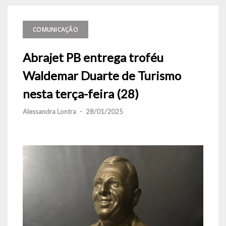
COMUNICAÇÃO
Abrajet PB entrega troféu
Waldemar Duarte de Turismo
nesta terça-feira (28)
Alessandra Lontra
-
28/01/2025