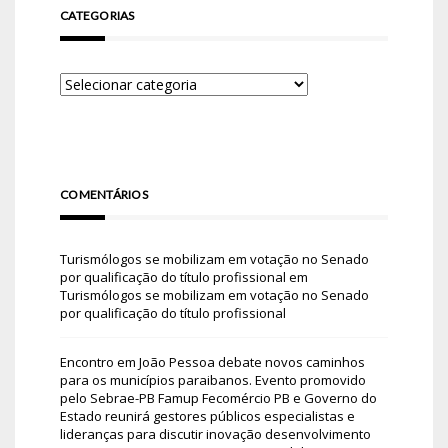
CATEGORIAS
COMENTÁRIOS
Turismólogos se mobilizam em votação no Senado
por qualificação do título profissional
em
Turismólogos se mobilizam em votação no Senado
por qualificação do título profissional
Encontro em João Pessoa debate novos caminhos
para os municípios paraibanos. Evento promovido
pelo Sebrae-PB Famup Fecomércio PB e Governo do
Estado reunirá gestores públicos especialistas e
lideranças para discutir inovação desenvolvimento