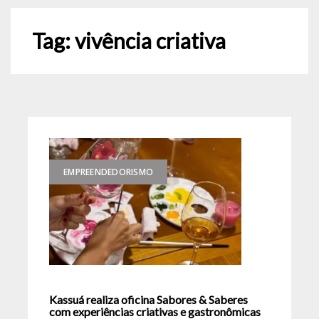
Tag:
vivência criativa
EMPREENDEDORISMO
Kassuá realiza oficina Sabores & Saberes
com experiências criativas e gastronômicas