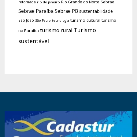
Rio Grande do Norte
Sebrae
retomada
rio de janeiro
Sebrae Paraíba
Sebrae PB
sustentabilidade
turismo cultural
turismo
São João
tecnologia
São Paulo
Turismo
turismo rural
na Paraíba
sustentável