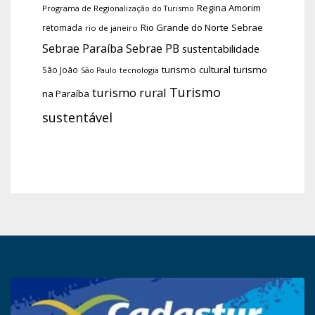
Regina Amorim
Programa de Regionalização do Turismo
Rio Grande do Norte
Sebrae
retomada
rio de janeiro
Sebrae Paraíba
Sebrae PB
sustentabilidade
turismo cultural
turismo
São João
tecnologia
São Paulo
Turismo
turismo rural
na Paraíba
sustentável