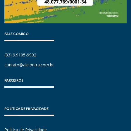
FALE COMIGO
(83) 9.9105-9992
contato@alelontra.com.br
PARCEIROS
POLÍTICA DE PRIVACIDADE
Política de Privacidade