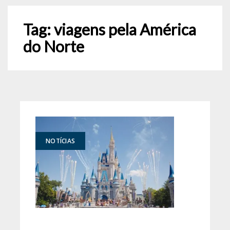
Tag:
viagens pela América
do Norte
NOTÍCIAS