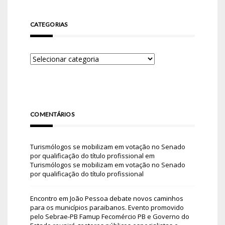
CATEGORIAS
COMENTÁRIOS
Turismólogos se mobilizam em votação no Senado
por qualificação do título profissional
em
Turismólogos se mobilizam em votação no Senado
por qualificação do título profissional
Encontro em João Pessoa debate novos caminhos
para os municípios paraibanos. Evento promovido
pelo Sebrae-PB Famup Fecomércio PB e Governo do