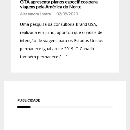
GTA apresenta planos específicos para
viagens pela América do Norte
Alessandra Lontra
-
02/09/2020
Uma pesquisa da consultoria Brand USA,
realizada em julho, apontou que o índice de
intenção de viagens para os Estados Unidos
permanece igual ao de 2019. O Canadá
também permanece [ … ]
PUBLICIDADE