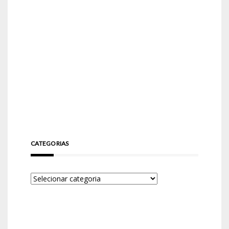
CATEGORIAS