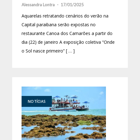
Alessandra Lontra
-
17/01/2025
Aquarelas retratando cenários do verão na
Capital paraibana serão expostas no
restaurante Canoa dos Camarões a partir do
dia (22) de janeiro A exposição coletiva “Onde
o Sol nasce primeiro” [ … ]
NOTÍCIAS