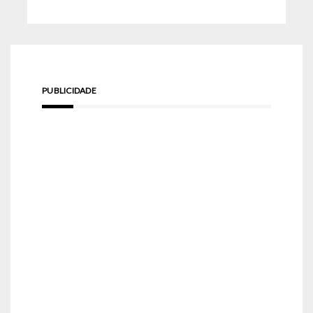
PUBLICIDADE