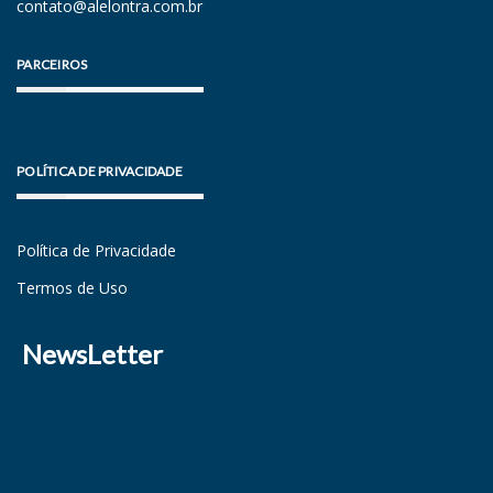
contato@alelontra.com.br
PARCEIROS
POLÍTICA DE PRIVACIDADE
Política de Privacidade
Termos de Uso
NewsLetter