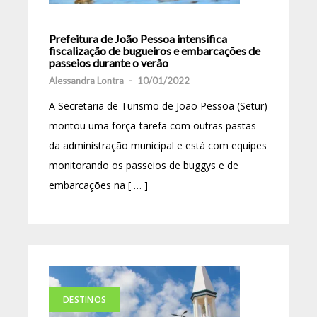
Prefeitura de João Pessoa intensifica
fiscalização de bugueiros e embarcações de
passeios durante o verão
Alessandra Lontra
-
10/01/2022
A Secretaria de Turismo de João Pessoa (Setur)
montou uma força-tarefa com outras pastas
da administração municipal e está com equipes
monitorando os passeios de buggys e de
embarcações na [ … ]
DESTINOS