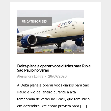
UNCATEGORIZED
Delta planeja operar voos diários para Rio e
São Paulo no verão
Alessandra Lontra
-
28/09/2020
A Delta planeja operar voos diários para São
Paulo e Rio de Janeiro durante a alta
temporada de verão no Brasil, que tem início
em dezembro. Até então prevista para [ … ]