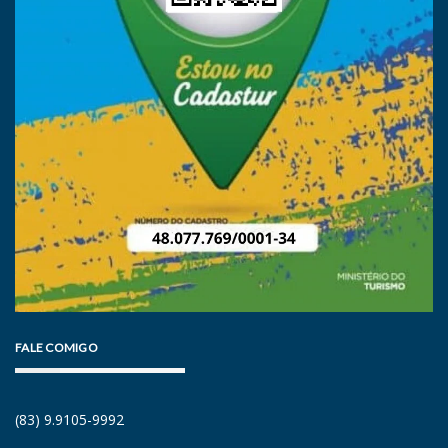
FALE COMIGO
(83) 9.9105-9992