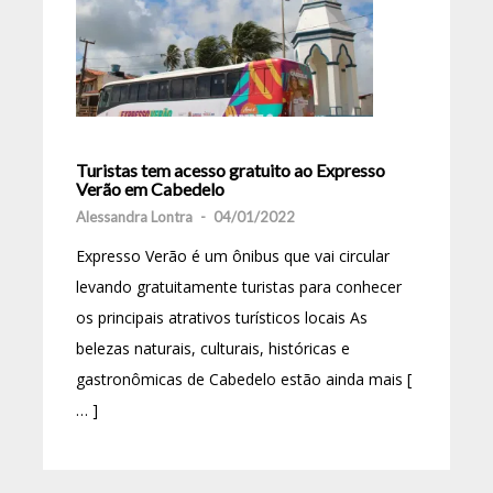
Turistas tem acesso gratuito ao Expresso
Verão em Cabedelo
Alessandra Lontra
-
04/01/2022
Expresso Verão é um ônibus que vai circular
levando gratuitamente turistas para conhecer
os principais atrativos turísticos locais As
belezas naturais, culturais, históricas e
gastronômicas de Cabedelo estão ainda mais [
… ]