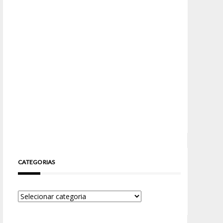
CATEGORIAS