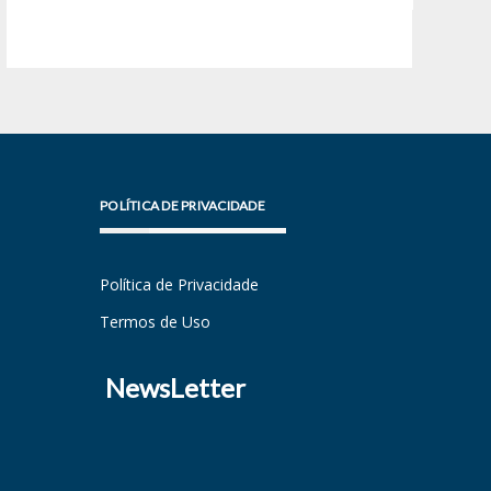
POLÍTICA DE PRIVACIDADE
Política de Privacidade
Termos de Uso
NewsLetter