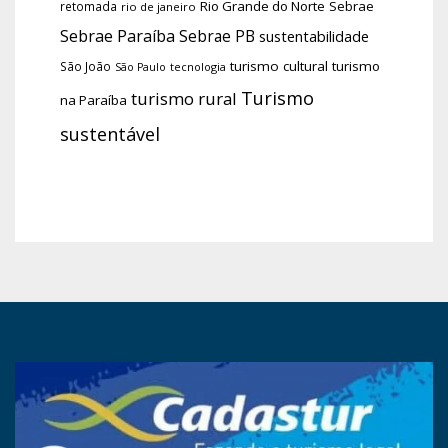
Rio Grande do Norte
Sebrae
retomada
rio de janeiro
Sebrae Paraíba
Sebrae PB
sustentabilidade
turismo cultural
turismo
São João
tecnologia
São Paulo
Turismo
turismo rural
na Paraíba
sustentável