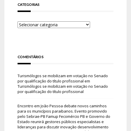
CATEGORIAS
COMENTÁRIOS
Turismólogos se mobilizam em votação no Senado
por qualificação do título profissional
em
Turismólogos se mobilizam em votação no Senado
por qualificação do título profissional
Encontro em João Pessoa debate novos caminhos
para os municípios paraibanos. Evento promovido
pelo Sebrae-PB Famup Fecomércio PB e Governo do
Estado reunirá gestores públicos especialistas e
lideranças para discutir inovação desenvolvimento