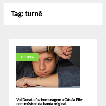
Tag:
turnê
CULTURA
Val Donato faz homenagem a Cássia Eller
com músicos da banda original