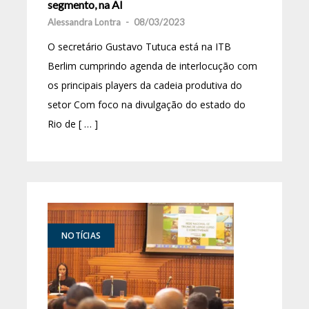
segmento, na Al
Alessandra Lontra
-
08/03/2023
O secretário Gustavo Tutuca está na ITB
Berlim cumprindo agenda de interlocução com
os principais players da cadeia produtiva do
setor Com foco na divulgação do estado do
Rio de [ … ]
NOTÍCIAS