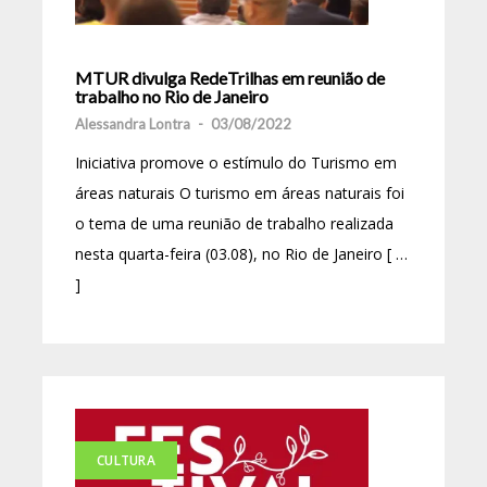
MTUR divulga RedeTrilhas em reunião de
trabalho no Rio de Janeiro
Alessandra Lontra
-
03/08/2022
Iniciativa promove o estímulo do Turismo em
áreas naturais O turismo em áreas naturais foi
o tema de uma reunião de trabalho realizada
nesta quarta-feira (03.08), no Rio de Janeiro [ …
]
CULTURA