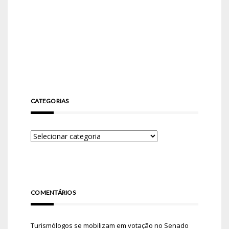
CATEGORIAS
COMENTÁRIOS
Turismólogos se mobilizam em votação no Senado