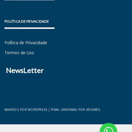
POLÍTICA DE PRIVACIDADE
Política de Privacidade
Termos de Uso
NewsLetter
MANTIDO POR WORDPRESS
|
TEMA:
GREATMAG
POR ATHEMES.