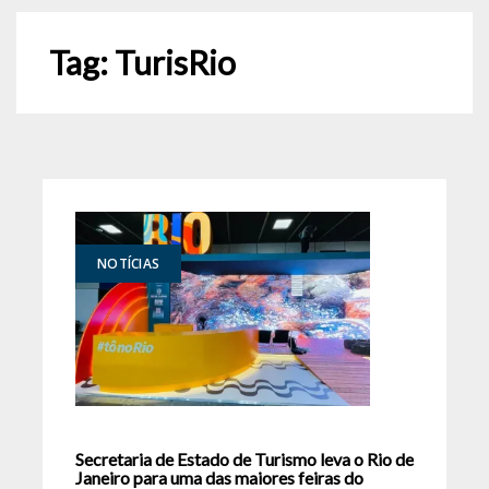
Tag:
TurisRio
NOTÍCIAS
Secretaria de Estado de Turismo leva o Rio de
Janeiro para uma das maiores feiras do