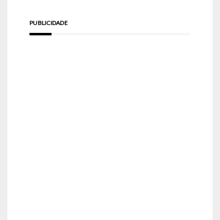
PUBLICIDADE