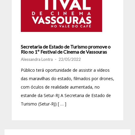
Secretaria de Estado de Turismo promove o
Rio no 1º Festival de Cinema de Vassouras
Alessandra Lontra
-
22/05/2022
Público terá oportunidade de assistir a vídeos
das maravilhas do estado, filmados por drones,
com óculos de realidade aumentada, no
estande da Setur-RJ A Secretaria de Estado de
Turismo (Setur-RJ) [ … ]