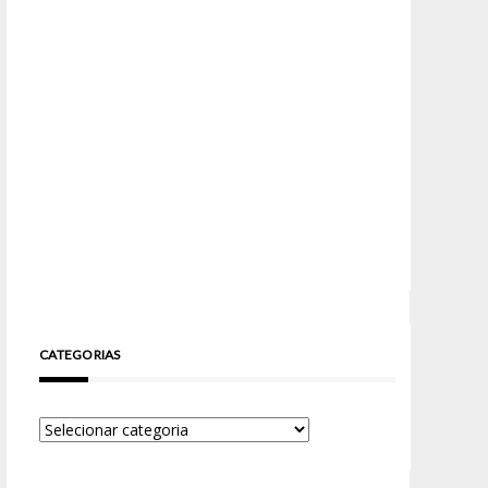
CATEGORIAS