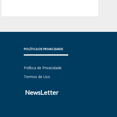
POLÍTICA DE PRIVACIDADE
Política de Privacidade
Termos de Uso
NewsLetter