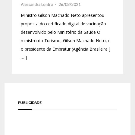
Alessandra Lontra
-
26/03/2021
Ministro Gilson Machado Neto apresentou
proposta do certificado digital de vacinação
desenvolvido pelo Ministério da Saúde O
ministro do Turismo, Gilson Machado Neto, e
o presidente da Embratur (Agência Brasileira [
… ]
PUBLICIDADE