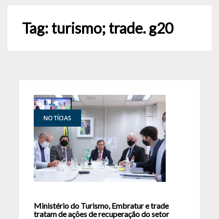
Tag:
turismo; trade. g20
NOTÍCIAS
Ministério do Turismo, Embratur e trade
tratam de ações de recuperação do setor