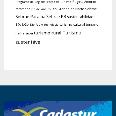
Regina Amorim
Programa de Regionalização do Turismo
Rio Grande do Norte
Sebrae
retomada
rio de janeiro
Sebrae Paraíba
Sebrae PB
sustentabilidade
turismo cultural
turismo
São João
tecnologia
São Paulo
Turismo
turismo rural
na Paraíba
sustentável