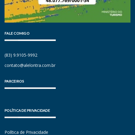
FALE COMIGO
(83) 9.9105-9992
contato@alelontra.com.br
PARCEIROS
POLÍTICA DE PRIVACIDADE
Política de Privacidade