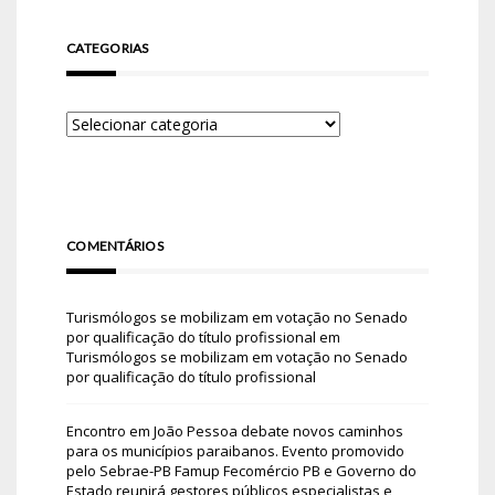
CATEGORIAS
COMENTÁRIOS
Turismólogos se mobilizam em votação no Senado
por qualificação do título profissional
em
Turismólogos se mobilizam em votação no Senado
por qualificação do título profissional
Encontro em João Pessoa debate novos caminhos
para os municípios paraibanos. Evento promovido
pelo Sebrae-PB Famup Fecomércio PB e Governo do
Estado reunirá gestores públicos especialistas e