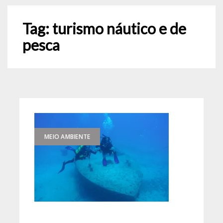
Tag:
turismo náutico e de
pesca
MEIO AMBIENTE