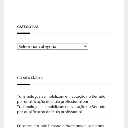
CATEGORIAS
COMENTÁRIOS
Turismólogos se mobilizam em votação no Senado
por qualificação do título profissional
em
Turismólogos se mobilizam em votação no Senado
por qualificação do título profissional
Encontro em João Pessoa debate novos caminhos