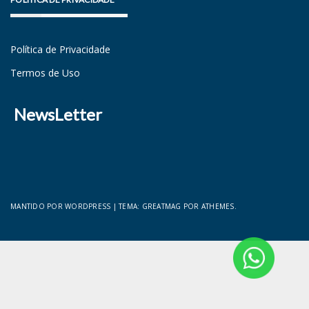
Política de Privacidade
Termos de Uso
NewsLetter
MANTIDO POR WORDPRESS
|
TEMA:
GREATMAG
POR ATHEMES.