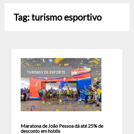
Tag:
turismo esportivo
TURISMO DE ESPORTE
Maratona de João Pessoa dá até 25% de
desconto em hotéis