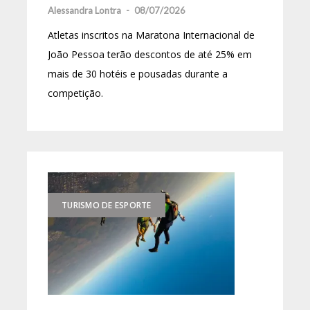
Alessandra Lontra
-
08/07/2026
Atletas inscritos na Maratona Internacional de
João Pessoa terão descontos de até 25% em
mais de 30 hotéis e pousadas durante a
competição.
TURISMO DE ESPORTE