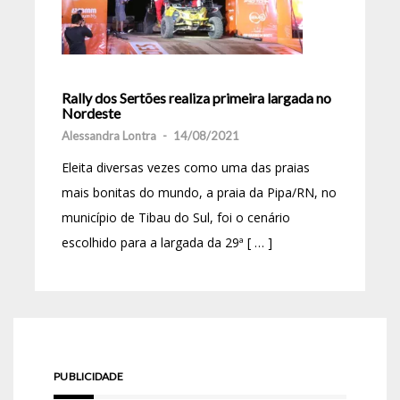
Rally dos Sertões realiza primeira largada no
Nordeste
Alessandra Lontra
-
14/08/2021
Eleita diversas vezes como uma das praias
mais bonitas do mundo, a praia da Pipa/RN, no
município de Tibau do Sul, foi o cenário
escolhido para a largada da 29ª [ … ]
PUBLICIDADE