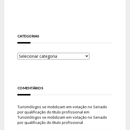
CATEGORIAS
COMENTÁRIOS
Turismólogos se mobilizam em votação no Senado
por qualificação do título profissional
em
Turismólogos se mobilizam em votação no Senado
por qualificação do título profissional