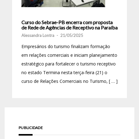
Curso do Sebrae-PB encerra com proposta
de Rede de Agências de Receptivo na Paraíba
Alessandra Lontra
-
21/05/2025
Empresários do turismo finalizam formação
em relações comerciais e iniciam planejamento
estratégico para fortalecer o turismo receptivo
no estado Termina nesta terça-feira (21) o
curso de Relações Comerciais no Turismo, [ … ]
PUBLICIDADE