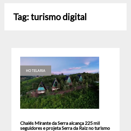
Tag:
turismo digital
HOTELARIA
Chalés Mirante da Serra alcança 225 mil
seguidores e projeta Serra da Raiz no turismo