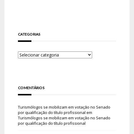
CATEGORIAS
COMENTÁRIOS
Turismólogos se mobilizam em votação no Senado
por qualificação do título profissional
em
Turismólogos se mobilizam em votação no Senado
por qualificação do título profissional