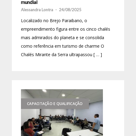
mundial
Alessandra Lontra
-
24/08/2025
Localizado no Brejo Paraibano, o
empreendimento figura entre os cinco chalés
mais admirados do planeta e se consolida
como referência em turismo de charme O
Chalés Mirante da Serra ultrapassou [ … ]
CAPACITAÇÃO E QUALIFICAÇÃO