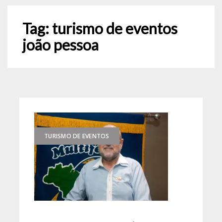
Tag:
turismo de eventos
joão pessoa
TURISMO DE EVENTOS