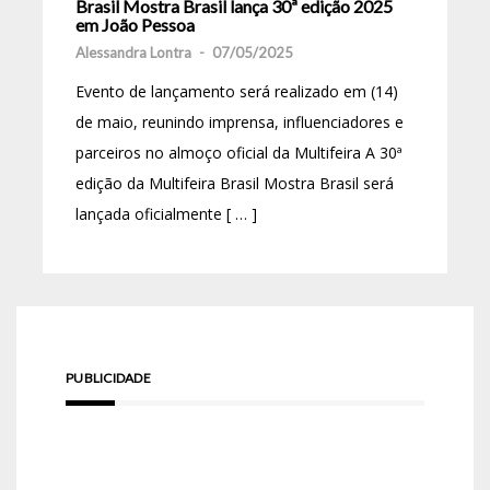
Brasil Mostra Brasil lança 30ª edição 2025
em João Pessoa
Alessandra Lontra
-
07/05/2025
Evento de lançamento será realizado em (14)
de maio, reunindo imprensa, influenciadores e
parceiros no almoço oficial da Multifeira A 30ª
edição da Multifeira Brasil Mostra Brasil será
lançada oficialmente [ … ]
PUBLICIDADE