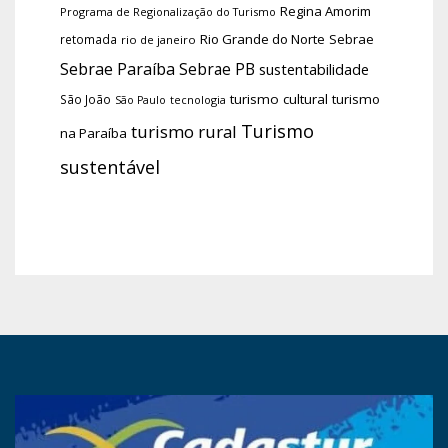
Regina Amorim
Programa de Regionalização do Turismo
Rio Grande do Norte
Sebrae
retomada
rio de janeiro
Sebrae Paraíba
Sebrae PB
sustentabilidade
turismo cultural
turismo
São João
tecnologia
São Paulo
Turismo
turismo rural
na Paraíba
sustentável