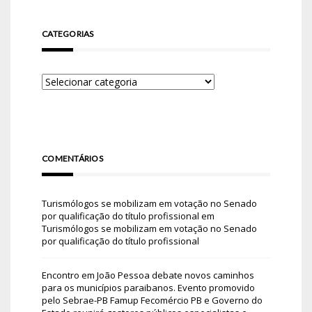
CATEGORIAS
COMENTÁRIOS
Turismólogos se mobilizam em votação no Senado
por qualificação do título profissional
em
Turismólogos se mobilizam em votação no Senado
por qualificação do título profissional
Encontro em João Pessoa debate novos caminhos
para os municípios paraibanos. Evento promovido
pelo Sebrae-PB Famup Fecomércio PB e Governo do