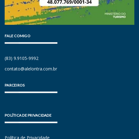
FALE COMIGO
(83) 9.9105-9992
contato@alelontra.com.br
PARCEIROS
POLÍTICA DE PRIVACIDADE
Política de Privacidade