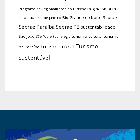
Regina Amorim
Programa de Regionalização do Turismo
Rio Grande do Norte
Sebrae
retomada
rio de janeiro
Sebrae Paraíba
Sebrae PB
sustentabilidade
turismo cultural
turismo
São João
tecnologia
São Paulo
Turismo
turismo rural
na Paraíba
sustentável