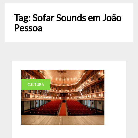
Tag:
Sofar Sounds em João
Pessoa
CULTURA