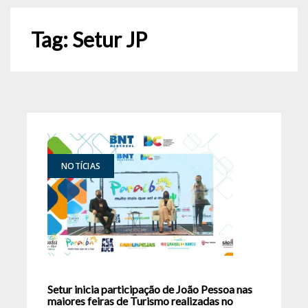
Tag:
Setur JP
NOTÍCIAS
Setur inicia participação de João Pessoa nas
maiores feiras de Turismo realizadas no