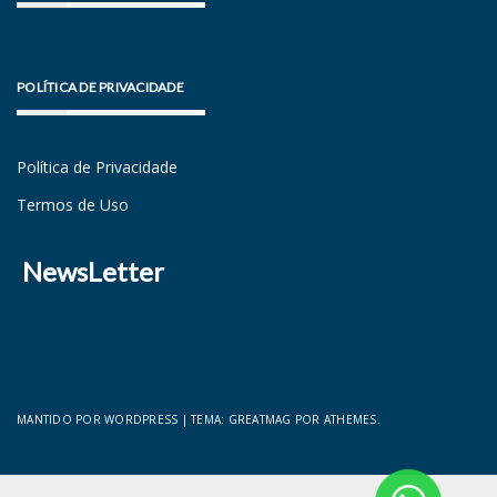
POLÍTICA DE PRIVACIDADE
Política de Privacidade
Termos de Uso
NewsLetter
MANTIDO POR WORDPRESS
|
TEMA:
GREATMAG
POR ATHEMES.