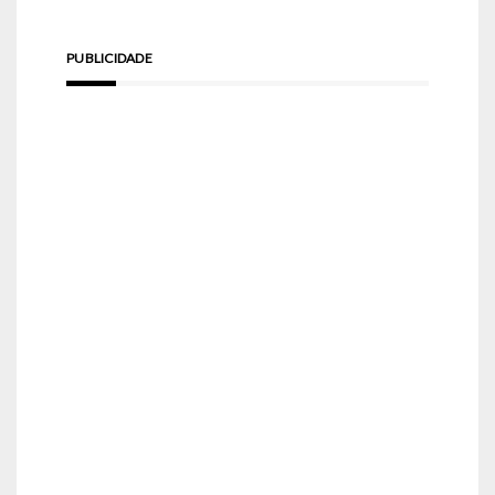
PUBLICIDADE