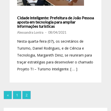
Cidade inteligente: Prefeitura de João Pessoa
aposta em tecnologia para ampliar
informações turísticas
Alessandra Lontra
-
08/04/2021
Nesta quarta-feira (07), os secretários de
Turismo, Daniel Rodrigues, e de Ciência e
Tecnologia, Margareth Diniz, se reuniram para
traçar estratégias para desenvolver o chamado
Projeto TI – Turismo Inteligente. [ … ]
«
1
2