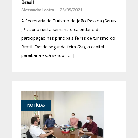
Brasil
Alessandra Lontra
-
26/05/2021
A Secretaria de Turismo de João Pessoa (Setur-
JP), abriu nesta semana o calendário de
participação nas principais feiras de turismo do
Brasil. Desde segunda-feira (24), a capital
paraibana está sendo [ … ]
NOTÍCIAS