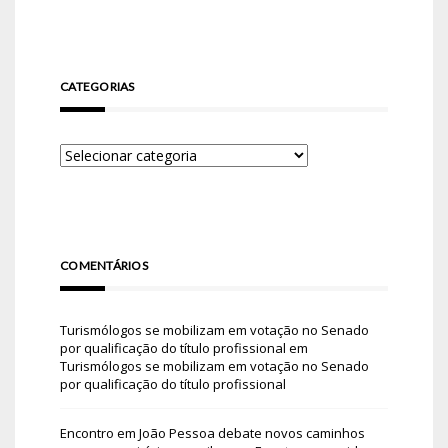
CATEGORIAS
COMENTÁRIOS
Turismólogos se mobilizam em votação no Senado
por qualificação do título profissional
em
Turismólogos se mobilizam em votação no Senado
por qualificação do título profissional
Encontro em João Pessoa debate novos caminhos