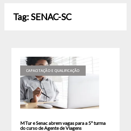
Tag:
SENAC-SC
CAPACITAÇÃO E QUALIFICAÇÃO
MTur e Senac abrem vagas para a 5ª turma
do curso de Agente de Viagens