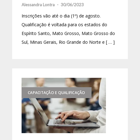
Alessandra Lontra
-
30/06/2023
Inscrições vão até o dia (1º) de agosto.
Qualificação é voltada para os estados do
Espírito Santo, Mato Grosso, Mato Grosso do
Sul, Minas Gerais, Rio Grande do Norte e [ … ]
CAPACITAÇÃO E QUALIFICAÇÃO