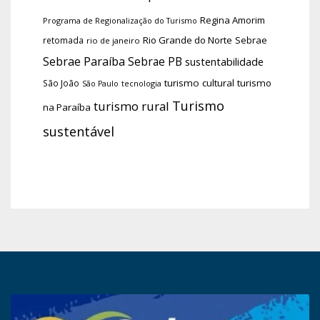
Regina Amorim
Programa de Regionalização do Turismo
Rio Grande do Norte
Sebrae
retomada
rio de janeiro
Sebrae Paraíba
Sebrae PB
sustentabilidade
turismo cultural
turismo
São João
tecnologia
São Paulo
Turismo
turismo rural
na Paraíba
sustentável