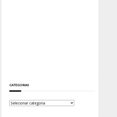
CATEGORIAS