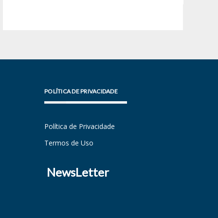
POLÍTICA DE PRIVACIDADE
Política de Privacidade
Termos de Uso
NewsLetter