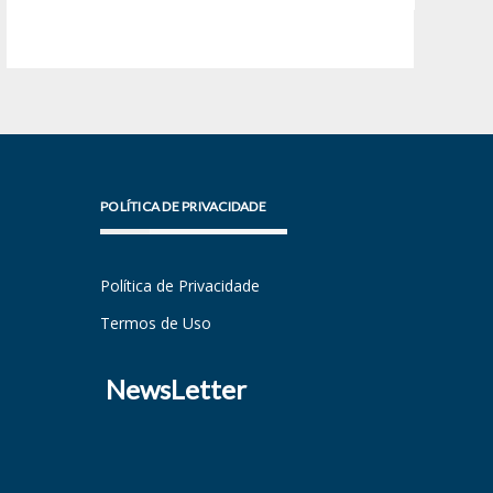
POLÍTICA DE PRIVACIDADE
Política de Privacidade
Termos de Uso
NewsLetter