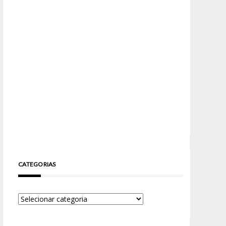
CATEGORIAS