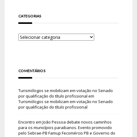
CATEGORIAS
COMENTÁRIOS
Turismólogos se mobilizam em votação no Senado
por qualificação do título profissional
em
Turismólogos se mobilizam em votação no Senado
por qualificação do título profissional
Encontro em João Pessoa debate novos caminhos
para os municípios paraibanos. Evento promovido
pelo Sebrae-PB Famup Fecomércio PB e Governo do