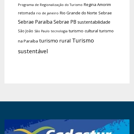
Regina Amorim
Programa de Regionalização do Turismo
Rio Grande do Norte
Sebrae
retomada
rio de janeiro
Sebrae Paraíba
Sebrae PB
sustentabilidade
turismo cultural
turismo
São João
tecnologia
São Paulo
Turismo
turismo rural
na Paraíba
sustentável