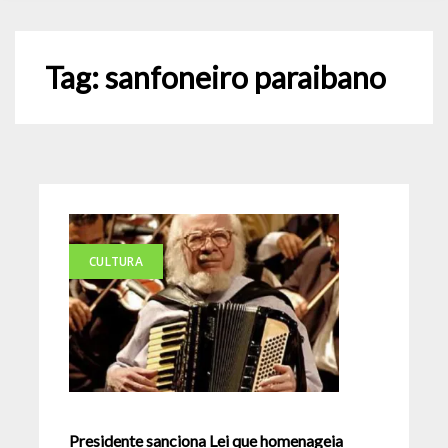
Tag:
sanfoneiro paraibano
CULTURA
Presidente sanciona Lei que homenageia