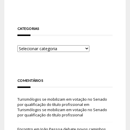
CATEGORIAS
COMENTÁRIOS
Turismólogos se mobilizam em votação no Senado
por qualificação do título profissional
em
Turismólogos se mobilizam em votação no Senado
por qualificação do título profissional
Encontro em João Pessoa debate novos caminhos