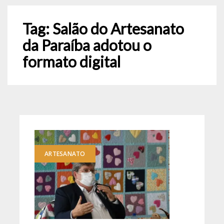
Tag:
Salão do Artesanato
da Paraíba adotou o
formato digital
ARTESANATO