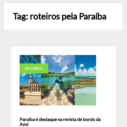
Tag:
roteiros pela Paraíba
DESTINOS
Paraíba é destaque na revista de bordo da
Azul