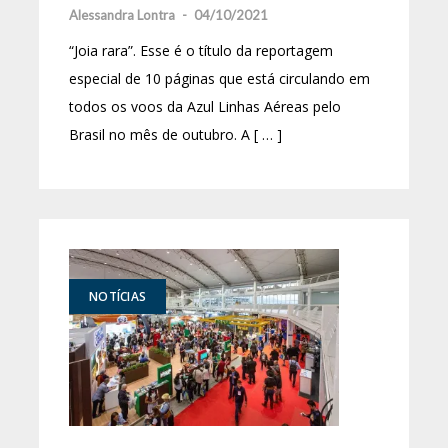
Alessandra Lontra
-
04/10/2021
“Joia rara”. Esse é o título da reportagem
especial de 10 páginas que está circulando em
todos os voos da Azul Linhas Aéreas pelo
Brasil no mês de outubro. A [ … ]
NOTÍCIAS