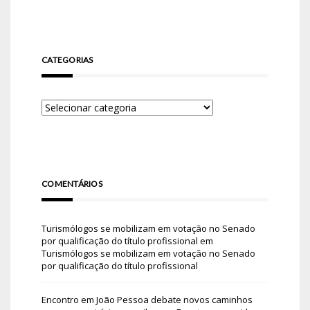
CATEGORIAS
COMENTÁRIOS
Turismólogos se mobilizam em votação no Senado
por qualificação do título profissional
em
Turismólogos se mobilizam em votação no Senado
por qualificação do título profissional
Encontro em João Pessoa debate novos caminhos