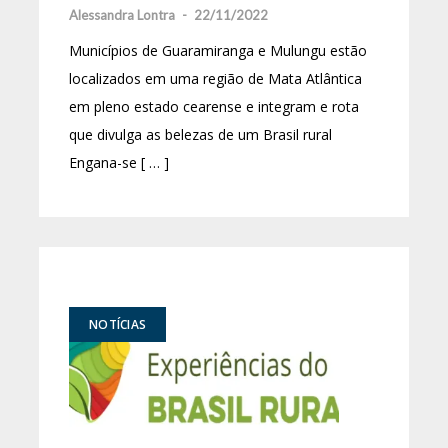
Alessandra Lontra
-
22/11/2022
Municípios de Guaramiranga e Mulungu estão
localizados em uma região de Mata Atlântica
em pleno estado cearense e integram e rota
que divulga as belezas de um Brasil rural
Engana-se [ … ]
NOTÍCIAS