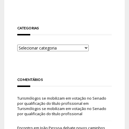
CATEGORIAS
COMENTÁRIOS
Turismólogos se mobilizam em votação no Senado
por qualificação do título profissional
em
Turismólogos se mobilizam em votação no Senado
por qualificação do título profissional
Encontro em João Pessoa debate novos caminhos