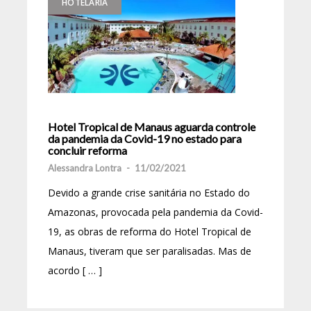
HOTELARIA
Hotel Tropical de Manaus aguarda controle
da pandemia da Covid-19 no estado para
concluir reforma
Alessandra Lontra
-
11/02/2021
Devido a grande crise sanitária no Estado do
Amazonas, provocada pela pandemia da Covid-
19, as obras de reforma do Hotel Tropical de
Manaus, tiveram que ser paralisadas. Mas de
acordo [ … ]