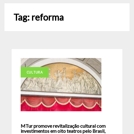
Tag:
reforma
CULTURA
MTur promove revitalização cultural com
investimentos em oito teatros pelo Brasil,