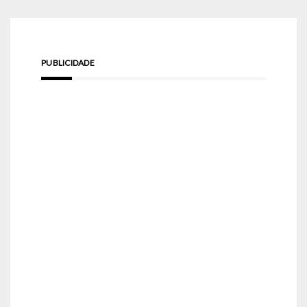
PUBLICIDADE