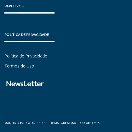
PARCEIROS
POLÍTICA DE PRIVACIDADE
Política de Privacidade
Termos de Uso
NewsLetter
MANTIDO POR WORDPRESS
|
TEMA:
GREATMAG
POR ATHEMES.