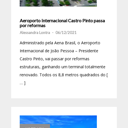
Aeroporto Internacional Castro Pinto passa
por reformas
Alessandra Lontra
-
06/12/2021
Administrado pela Aena Brasil, o Aeroporto
Internacional de João Pessoa – Presidente
Castro Pinto, vai passar por reformas
estruturais, ganhando um terminal totalmente
renovado. Todos os 8,8 metros quadrados do [
… ]