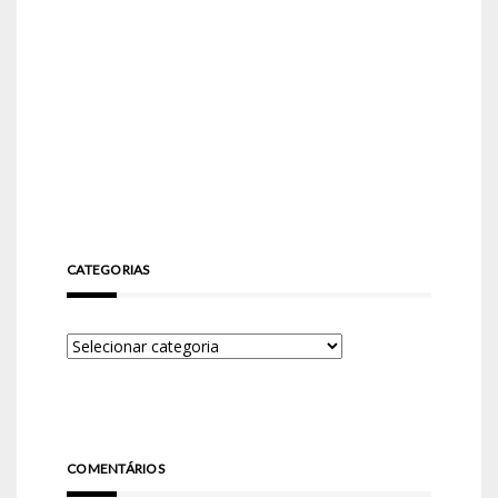
CATEGORIAS
COMENTÁRIOS