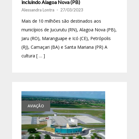
incluindo Alagoa Nova (PB)
Alessandra Lontra
-
27/03/2023
Mais de 10 milhões são destinados aos
municípios de Jucurutu (RN), Alagoa Nova (PB),
Jaru (RO), Maranguape e Icó (CE), Petrópolis
(RJ), Camaçari (BA) e Santa Mariana (PR) A
cultura [ … ]
AVIAÇÃO