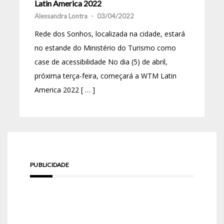
Latin America 2022
Alessandra Lontra
-
03/04/2022
Rede dos Sonhos, localizada na cidade, estará
no estande do Ministério do Turismo como
case de acessibilidade No dia (5) de abril,
próxima terça-feira, começará a WTM Latin
America 2022 [ … ]
PUBLICIDADE