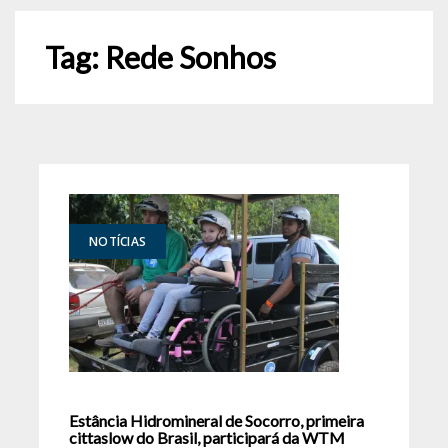
Tag:
Rede Sonhos
NOTÍCIAS
Estância Hidromineral de Socorro, primeira
cittaslow do Brasil, participará da WTM