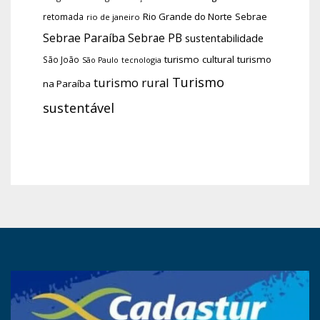
Rio Grande do Norte
Sebrae
retomada
rio de janeiro
Sebrae Paraíba
Sebrae PB
sustentabilidade
turismo cultural
turismo
São João
tecnologia
São Paulo
Turismo
turismo rural
na Paraíba
sustentável