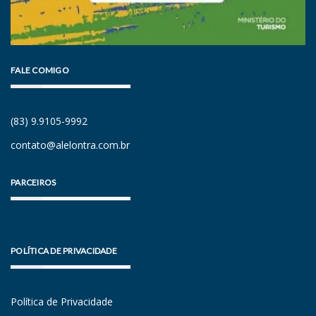
FALE COMIGO
(83) 9.9105-9992
contato@alelontra.com.br
PARCEIROS
POLÍTICA DE PRIVACIDADE
Política de Privacidade