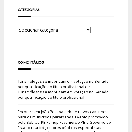
CATEGORIAS
COMENTÁRIOS
Turismólogos se mobilizam em votação no Senado
por qualificação do título profissional
em
Turismólogos se mobilizam em votação no Senado
por qualificação do título profissional
Encontro em João Pessoa debate novos caminhos
para os municípios paraibanos. Evento promovido
pelo Sebrae-PB Famup Fecomércio PB e Governo do
Estado reunirá gestores públicos especialistas e