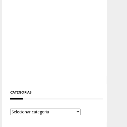
CATEGORIAS