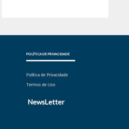
POLÍTICA DE PRIVACIDADE
Política de Privacidade
Termos de Uso
NewsLetter