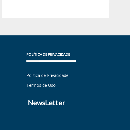
POLÍTICA DE PRIVACIDADE
Política de Privacidade
Termos de Uso
NewsLetter