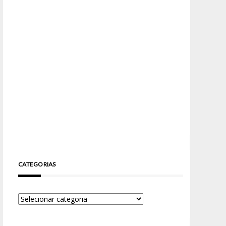
CATEGORIAS