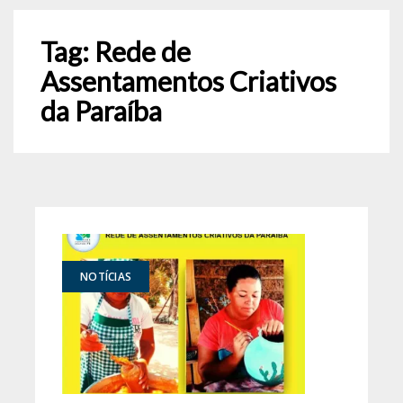
Tag:
Rede de
Assentamentos Criativos
da Paraíba
NOTÍCIAS