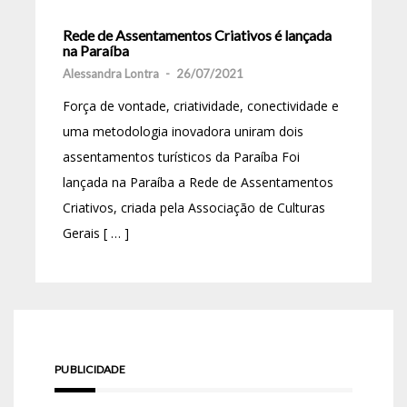
Rede de Assentamentos Criativos é lançada
na Paraíba
Alessandra Lontra
-
26/07/2021
Força de vontade, criatividade, conectividade e
uma metodologia inovadora uniram dois
assentamentos turísticos da Paraíba Foi
lançada na Paraíba a Rede de Assentamentos
Criativos, criada pela Associação de Culturas
Gerais [ … ]
PUBLICIDADE