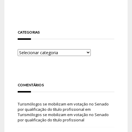
CATEGORIAS
COMENTÁRIOS
Turismólogos se mobilizam em votação no Senado
por qualificação do título profissional
em
Turismólogos se mobilizam em votação no Senado
por qualificação do título profissional