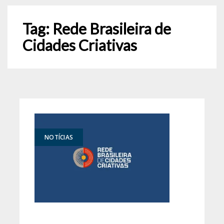
Tag:
Rede Brasileira de
Cidades Criativas
NOTÍCIAS