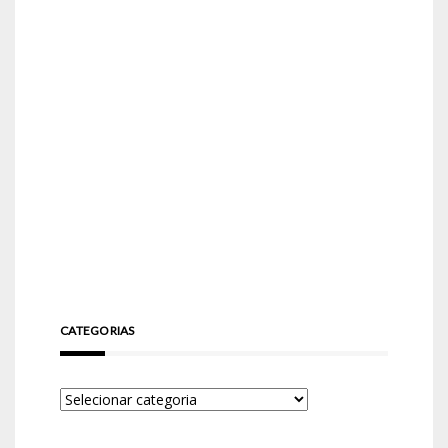
CATEGORIAS