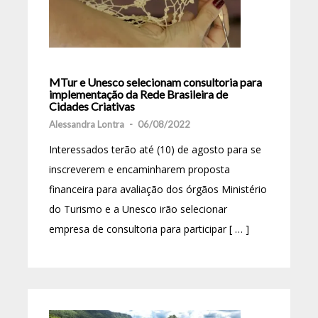
MTur e Unesco selecionam consultoria para
implementação da Rede Brasileira de
Cidades Criativas
Alessandra Lontra
-
06/08/2022
Interessados terão até (10) de agosto para se
inscreverem e encaminharem proposta
financeira para avaliação dos órgãos Ministério
do Turismo e a Unesco irão selecionar
empresa de consultoria para participar [ … ]