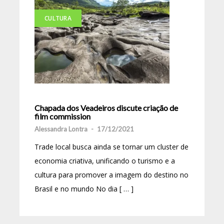
CULTURA
Chapada dos Veadeiros discute criação de
film commission
Alessandra Lontra
-
17/12/2021
Trade local busca ainda se tornar um cluster de
economia criativa, unificando o turismo e a
cultura para promover a imagem do destino no
Brasil e no mundo No dia [ … ]