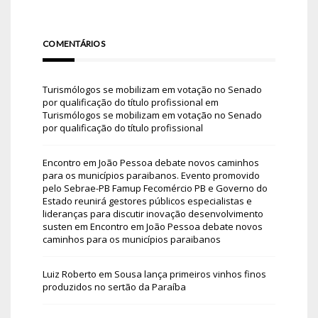
COMENTÁRIOS
Turismólogos se mobilizam em votação no Senado
por qualificação do título profissional
em
Turismólogos se mobilizam em votação no Senado
por qualificação do título profissional
Encontro em João Pessoa debate novos caminhos
para os municípios paraibanos. Evento promovido
pelo Sebrae-PB Famup Fecomércio PB e Governo do
Estado reunirá gestores públicos especialistas e
lideranças para discutir inovação desenvolvimento
susten
em
Encontro em João Pessoa debate novos
caminhos para os municípios paraibanos
Luiz Roberto
em
Sousa lança primeiros vinhos finos
produzidos no sertão da Paraíba