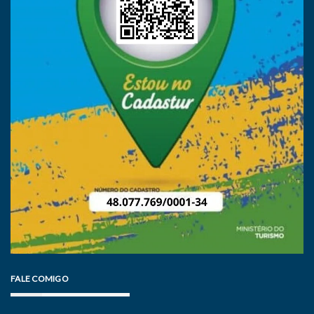
FALE COMIGO