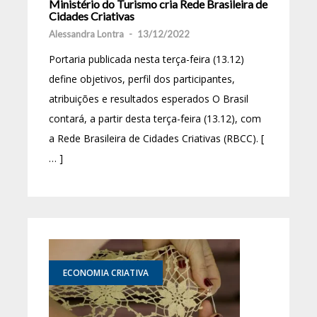
Ministério do Turismo cria Rede Brasileira de
Cidades Criativas
Alessandra Lontra
-
13/12/2022
Portaria publicada nesta terça-feira (13.12)
define objetivos, perfil dos participantes,
atribuições e resultados esperados O Brasil
contará, a partir desta terça-feira (13.12), com
a Rede Brasileira de Cidades Criativas (RBCC). [
… ]
ECONOMIA CRIATIVA