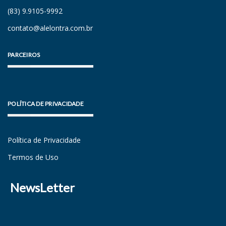
(83) 9.9105-9992
contato@alelontra.com.br
PARCEIROS
POLÍTICA DE PRIVACIDADE
Política de Privacidade
Termos de Uso
NewsLetter