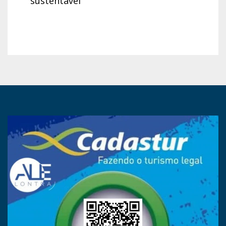
sustentável