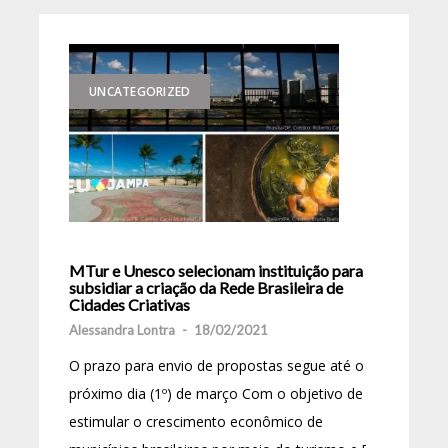
UNCATEGORIZED
MTur e Unesco selecionam instituição para
subsidiar a criação da Rede Brasileira de
Cidades Criativas
Alessandra Lontra
-
18/02/2021
O prazo para envio de propostas segue até o
próximo dia (1º) de março Com o objetivo de
estimular o crescimento econômico de