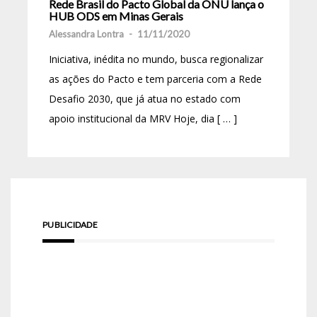
Rede Brasil do Pacto Global da ONU lança o
HUB ODS em Minas Gerais
Alessandra Lontra
-
11/11/2020
Iniciativa, inédita no mundo, busca regionalizar
as ações do Pacto e tem parceria com a Rede
Desafio 2030, que já atua no estado com
apoio institucional da MRV Hoje, dia [ … ]
PUBLICIDADE