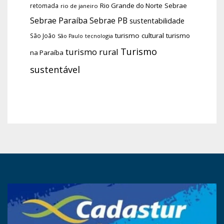
Rio Grande do Norte
Sebrae
retomada
rio de janeiro
Sebrae Paraíba
Sebrae PB
sustentabilidade
turismo cultural
turismo
São João
tecnologia
São Paulo
Turismo
turismo rural
na Paraíba
sustentável