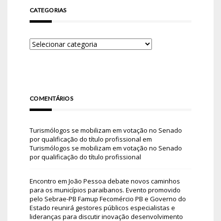
CATEGORIAS
COMENTÁRIOS
Turismólogos se mobilizam em votação no Senado
por qualificação do título profissional
em
Turismólogos se mobilizam em votação no Senado
por qualificação do título profissional
Encontro em João Pessoa debate novos caminhos
para os municípios paraibanos. Evento promovido
pelo Sebrae-PB Famup Fecomércio PB e Governo do
Estado reunirá gestores públicos especialistas e
lideranças para discutir inovação desenvolvimento