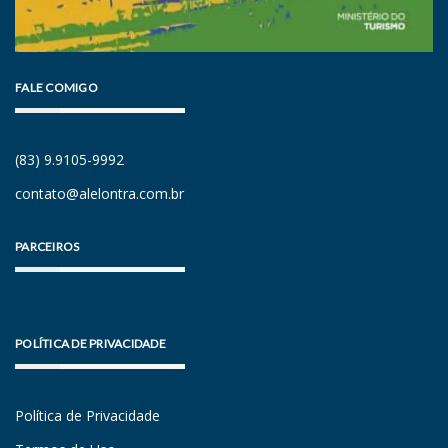
FALE COMIGO
(83) 9.9105-9992
contato@alelontra.com.br
PARCEIROS
POLÍTICA DE PRIVACIDADE
Política de Privacidade