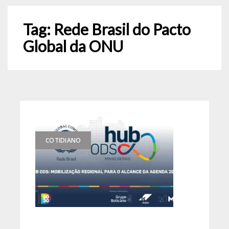
Tag:
Rede Brasil do Pacto
Global da ONU
COTIDIANO