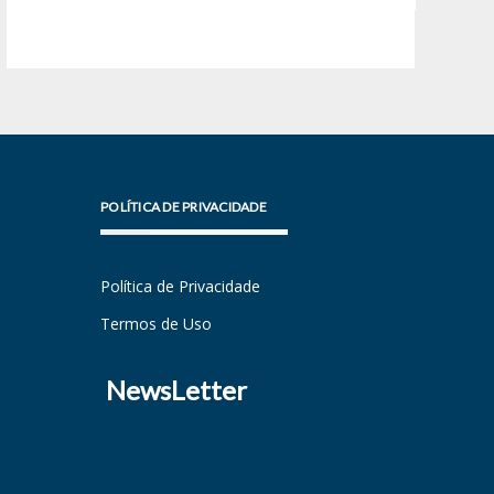
POLÍTICA DE PRIVACIDADE
Política de Privacidade
Termos de Uso
NewsLetter