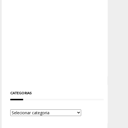
CATEGORIAS