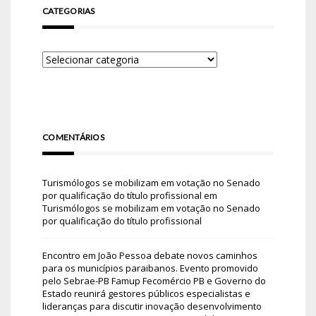
CATEGORIAS
COMENTÁRIOS
Turismólogos se mobilizam em votação no Senado
por qualificação do título profissional
em
Turismólogos se mobilizam em votação no Senado
por qualificação do título profissional
Encontro em João Pessoa debate novos caminhos
para os municípios paraibanos. Evento promovido
pelo Sebrae-PB Famup Fecomércio PB e Governo do
Estado reunirá gestores públicos especialistas e
lideranças para discutir inovação desenvolvimento