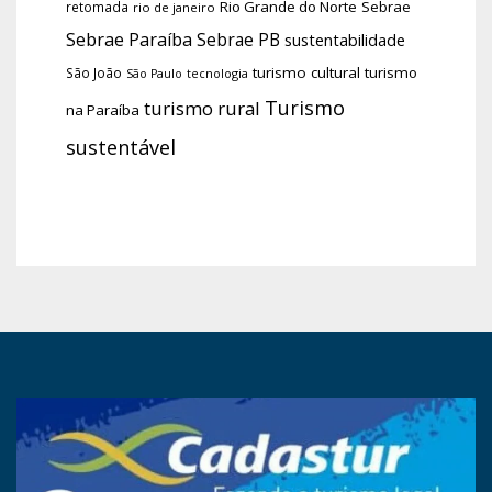
Rio Grande do Norte
Sebrae
retomada
rio de janeiro
Sebrae Paraíba
Sebrae PB
sustentabilidade
turismo cultural
turismo
São João
tecnologia
São Paulo
Turismo
turismo rural
na Paraíba
sustentável