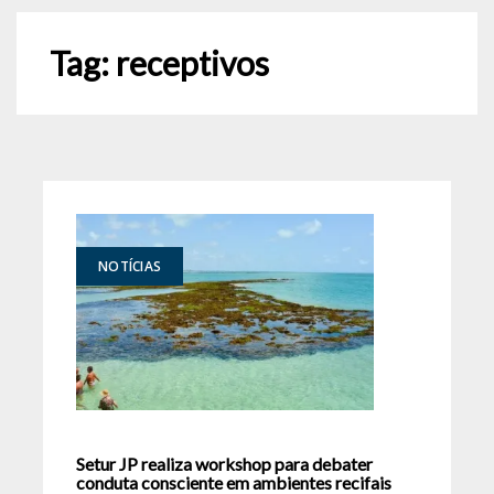
Tag:
receptivos
NOTÍCIAS
Setur JP realiza workshop para debater
conduta consciente em ambientes recifais