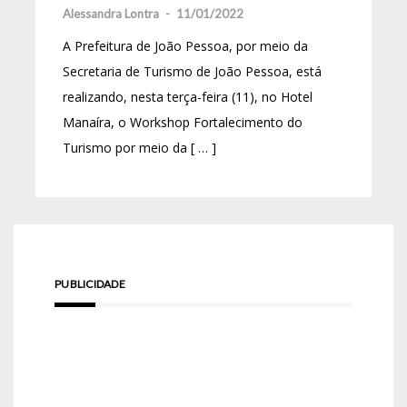
Alessandra Lontra
-
11/01/2022
A Prefeitura de João Pessoa, por meio da
Secretaria de Turismo de João Pessoa, está
realizando, nesta terça-feira (11), no Hotel
Manaíra, o Workshop Fortalecimento do
Turismo por meio da [ … ]
PUBLICIDADE